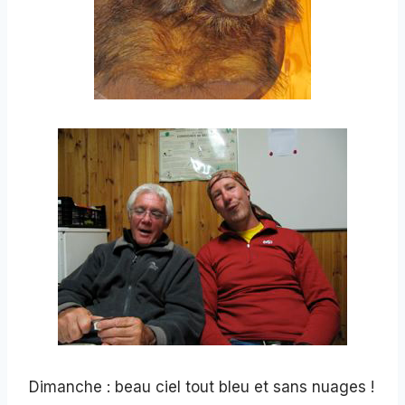
Dimanche : beau ciel tout bleu et sans nuages !