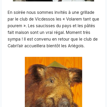
En soirée nous sommes invités à une grillade
par le club de Vicdessos les « Volarem tant que
pourem ». Les saucisses du pays et les pâtés
fait maison sont un vrai régal. Moment très
sympa ! Il est convenu en retour que le club de
Cabri’air accueillera bientôt les Ariégois.