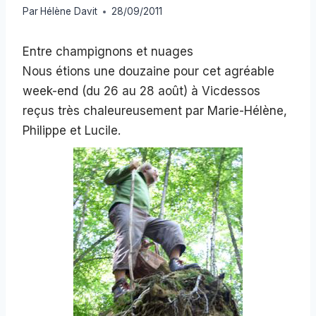
Par
Hélène Davit
28/09/2011
Entre champignons et nuages
Nous étions une douzaine pour cet agréable
week-end (du 26 au 28 août) à Vicdessos
reçus très chaleureusement par Marie-Hélène,
Philippe et Lucile.