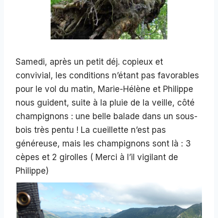
Samedi, après un petit déj. copieux et
convivial, les conditions n’étant pas favorables
pour le vol du matin, Marie-Hélène et Philippe
nous guident, suite à la pluie de la veille, côté
champignons : une belle balade dans un sous-
bois très pentu ! La cueillette n’est pas
généreuse, mais les champignons sont là : 3
cèpes et 2 girolles ( Merci à l’il vigilant de
Philippe)