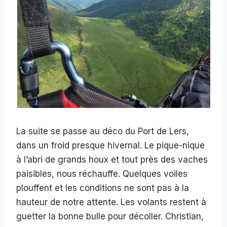
La suite se passe au déco du Port de Lers,
dans un froid presque hivernal. Le pique-nique
à l’abri de grands houx et tout près des vaches
paisibles, nous réchauffe. Quelques voiles
plouffent et les conditions ne sont pas à la
hauteur de notre attente. Les volants restent à
guetter la bonne bulle pour décoller. Christian,