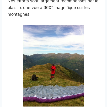
Nos efforts sont largement récompensés par le
plaisir d’une vue à 360° magnifique sur les
montagnes.