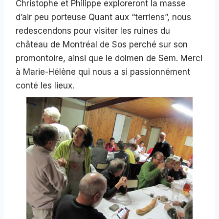
Christophe et Philippe exploreront la masse
d’air peu porteuse Quant aux “terriens”, nous
redescendons pour visiter les ruines du
château de Montréal de Sos perché sur son
promontoire, ainsi que le dolmen de Sem. Merci
à Marie-Hélène qui nous a si passionnément
conté les lieux.