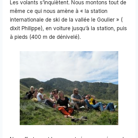
Les volants s’inquiètent. Nous montons tout de
même ce qui nous amène à « la station
internationale de ski de la vallée le Goulier » (
dixit Philippe), en voiture jusqu’à la station, puis
à pieds (400 m de dénivelé).