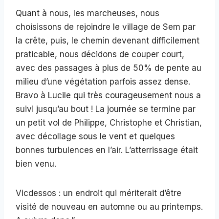
Quant à nous, les marcheuses, nous
choisissons de rejoindre le village de Sem par
la crête, puis, le chemin devenant difficilement
praticable, nous décidons de couper court,
avec des passages à plus de 50% de pente au
milieu d’une végétation parfois assez dense.
Bravo à Lucile qui très courageusement nous a
suivi jusqu’au bout ! La journée se termine par
un petit vol de Philippe, Christophe et Christian,
avec décollage sous le vent et quelques
bonnes turbulences en l’air. L’atterrissage était
bien venu.
Vicdessos : un endroit qui mériterait d’être
visité de nouveau en automne ou au printemps.