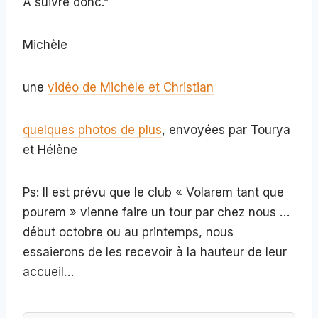
A suivre donc.”
Michèle
une
vidéo de Michèle et Christian
quelques photos de plus
, envoyées par Tourya
et Hélène
Ps: Il est prévu que le club « Volarem tant que
pourem » vienne faire un tour par chez nous …
début octobre ou au printemps, nous
essaierons de les recevoir à la hauteur de leur
accueil…