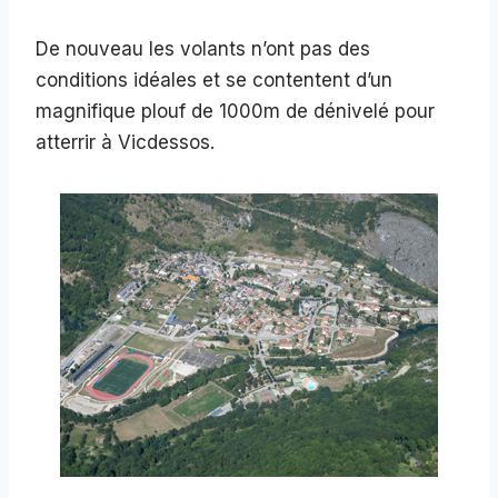
De nouveau les volants n’ont pas des
conditions idéales et se contentent d’un
magnifique plouf de 1000m de dénivelé pour
atterrir à Vicdessos.