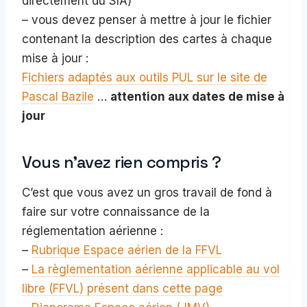
directement du SIA)
– vous devez penser à mettre à jour le fichier
contenant la description des cartes à chaque
mise à jour :
Fichiers adaptés aux outils PUL sur le site de
Pascal Bazile
…
attention aux dates de mise à
jour
Vous n’avez rien compris ?
C’est que vous avez un gros travail de fond à
faire sur votre connaissance de la
réglementation aérienne :
–
Rubrique Espace aérien de la FFVL
–
La règlementation aérienne applicable au vol
libre (FFVL) présent dans cette page