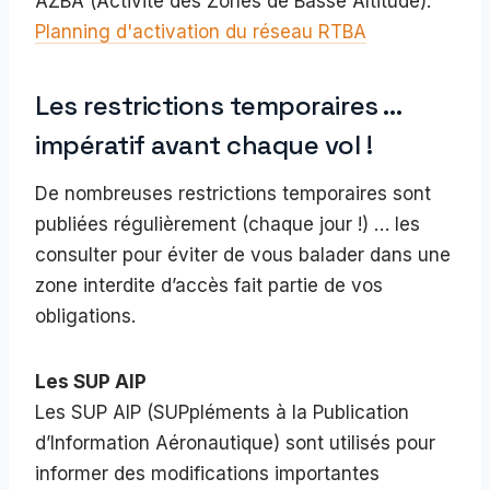
AZBA (Activité des Zones de Basse Altitude):
Planning d'activation du réseau RTBA
Les restrictions temporaires …
impératif avant chaque vol !
De nombreuses restrictions temporaires sont
publiées régulièrement (chaque jour !) … les
consulter pour éviter de vous balader dans une
zone interdite d’accès fait partie de vos
obligations.
Les SUP AIP
Les SUP AIP (SUPpléments à la Publication
d’Information Aéronautique) sont utilisés pour
informer des modifications importantes