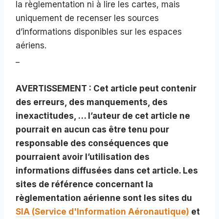
la règlementation ni à lire les cartes, mais
uniquement de recenser les sources
d’informations disponibles sur les espaces
aériens.
_
AVERTISSEMENT : Cet article peut contenir
des erreurs, des manquements, des
inexactitudes, … l’auteur de cet article ne
pourrait en aucun cas être tenu pour
responsable des conséquences que
pourraient avoir l’utilisation des
informations diffusées dans cet article. Les
sites de référence concernant la
règlementation aérienne sont les sites du
SIA (Service d'Information Aéronautique)
et