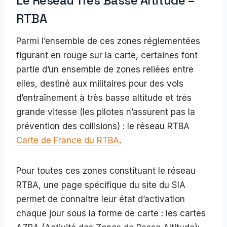
Le Réseau Très Basse Altitude –
RTBA
Parmi l’ensemble de ces zones réglementées
figurant en rouge sur la carte, certaines font
partie d’un ensemble de zones reliées entre
elles, destiné aux militaires pour des vols
d’entraînement à très basse altitude et très
grande vitesse (les pilotes n’assurent pas la
prévention des collisions) : le réseau RTBA
Carte de France du RTBA
.
Pour toutes ces zones constituant le réseau
RTBA, une page spécifique du site du SIA
permet de connaitre leur état d’activation
chaque jour sous la forme de carte : les cartes