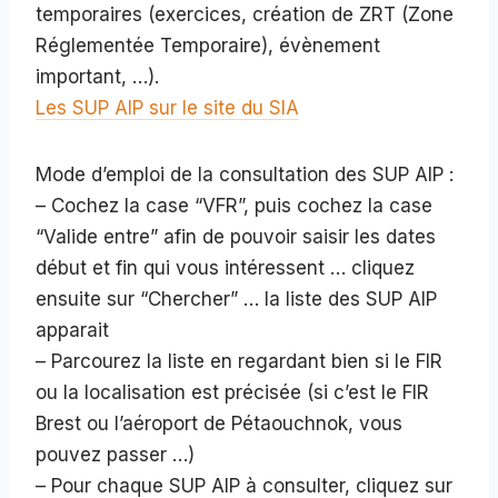
temporaires (exercices, création de ZRT (Zone
Réglementée Temporaire), évènement
important, …).
Les SUP AIP sur le site du SIA
Mode d’emploi de la consultation des SUP AIP :
– Cochez la case “VFR”, puis cochez la case
“Valide entre” afin de pouvoir saisir les dates
début et fin qui vous intéressent … cliquez
ensuite sur “Chercher” … la liste des SUP AIP
apparait
– Parcourez la liste en regardant bien si le FIR
ou la localisation est précisée (si c’est le FIR
Brest ou l’aéroport de Pétaouchnok, vous
pouvez passer …)
– Pour chaque SUP AIP à consulter, cliquez sur