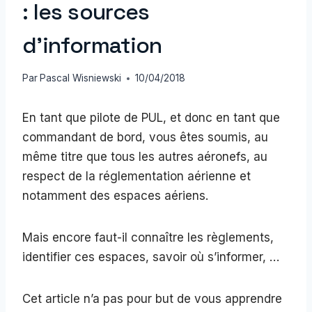
: les sources
d’information
Par
Pascal Wisniewski
10/04/2018
En tant que pilote de PUL, et donc en tant que
commandant de bord, vous êtes soumis, au
même titre que tous les autres aéronefs, au
respect de la réglementation aérienne et
notamment des espaces aériens.
Mais encore faut-il connaître les règlements,
identifier ces espaces, savoir où s’informer, …
Cet article n’a pas pour but de vous apprendre