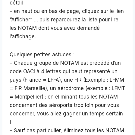
détail
– en haut ou en bas de page, cliquez sur le lien
“Afficher” … puis reparcourez la liste pour lire
les NOTAM dont vous avez demandé
l’affichage.
Quelques petites astuces :
– Chaque groupe de NOTAM est précédé d’un
code OACI à 4 lettres qui peut représenté un
pays (France = LFFA), une FIR (Exemple : LFMM
= FIR Marseille), un aérodrome (exemple : LFMT
= Montpellier) : en éliminant tous les NOTAM
concernant des aéroports trop loin pour vous
concerner, vous allez gagner un temps certain
!
– Sauf cas particulier, éliminez tous les NOTAM