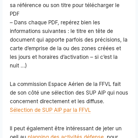
sa référence ou son titre pour télécharger le
PDF
– Dans chaque PDF, repérez bien les
informations suivantes : le titre en tête de
document qui apporte parfois des précisions, la
carte d’emprise de la ou des zones créées et
les jours et horaires d’activation – si c’est la
nuit …)
La commission Espace Aérien de la FFVL fait
de son côté une sélection des SUP AIP qui nous
concernent directement et les diffuse.
Sélection de SUP AIP par la FFVL
Il peut également être intéressant de jeter un
oeil au
planning des activités défense
, pour