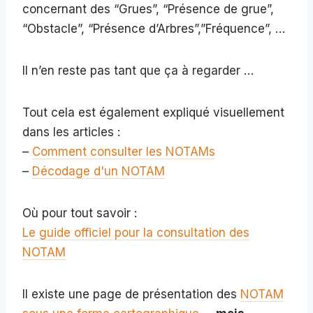
concernant des “Grues”, “Présence de grue”,
“Obstacle”, “Présence d’Arbres”,”Fréquence”, …
Il n’en reste pas tant que ça à regarder …
Tout cela est également expliqué visuellement
dans les articles :
–
Comment consulter les NOTAMs
–
Décodage d'un NOTAM
Où pour tout savoir :
Le guide officiel pour la consultation des
NOTAM
Il existe une page de présentation des
NOTAM