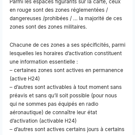
Parmi les espaces figurants sur la carte, ceux
en rouge sont des zones réglementées /
dangereuses /prohibées / … la majorité de ces
zones sont des zones militaires.
Chacune de ces zones a ses spécificités, parmi
lesquelles les horaires d’activation constituent
une information essentielle :
– certaines zones sont actives en permanence
(active H24)
– d’autres sont activables à tout moment sans
préavis et sans qu’il soit possible (pour nous
qui ne sommes pas équipés en radio
aéronautique) de connaître leur état
d’activation (activable H24)
– d’autres sont actives certains jours à certains