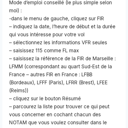
Mode d’emploi conseillé (le plus simple selon
moi) :
-dans le menu de gauche, cliquez sur FIR
– indiquez la date, l’heure de début et la durée
qui vous intéresse pour votre vol
– sélectionnez les informations VFR seules
– saisissez 115 comme FL max
– saisissez la référence de la FIR de Marseille :
LFMM (correspondant au quart Sud-Est de la
France – autres FIR en France : LFBB
(Bordeaux), LFFF (Paris), LFRR (Brest), LFEE
(Reims))
– cliquez sur le bouton Résumé
– parcourez la liste pour trouver ce qui peut
vous concerner en cochant chacun des
NOTAM que vous voulez consulter dans le