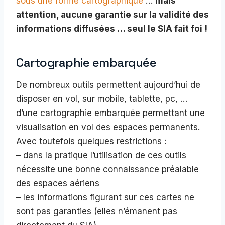
sous une forme cartographique
…
mais
attention, aucune garantie sur la validité des
informations diffusées … seul le SIA fait foi !
Cartographie embarquée
De nombreux outils permettent aujourd’hui de
disposer en vol, sur mobile, tablette, pc, …
d’une cartographie embarquée permettant une
visualisation en vol des espaces permanents.
Avec toutefois quelques restrictions :
– dans la pratique l’utilisation de ces outils
nécessite une bonne connaissance préalable
des espaces aériens
– les informations figurant sur ces cartes ne
sont pas garanties (elles n’émanent pas