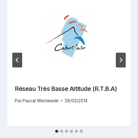
Réseau Très Basse Altitude (R.T.B.A)
Par
Pascal Wisniewski
28/03/2014