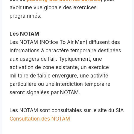
avoir une vue globale des exercices
programmés.
Les NOTAM
Les NOTAM (NOtice To Air Men) diffusent des
informations à caractère temporaire destinées
aux usagers de l’air. Typiquement, une
activation de zone existante, un exercice
militaire de faible envergure, une activité
particulière ou une interdiction temporaire
seront signalées par NOTAM.
Les NOTAM sont consultables sur le site du SIA
Consultation des NOTAM