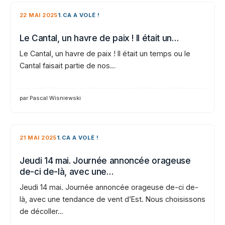
22 MAI 2025
1.CA A VOLÉ !
Le Cantal, un havre de paix ! Il était un…
Le Cantal, un havre de paix ! Il était un temps ou le
Cantal faisait partie de nos…
par Pascal Wisniewski
21 MAI 2025
1.CA A VOLÉ !
Jeudi 14 mai. Journée annoncée orageuse
de-ci de-là, avec une…
Jeudi 14 mai. Journée annoncée orageuse de-ci de-
là, avec une tendance de vent d’Est. Nous choisissons
de décoller…