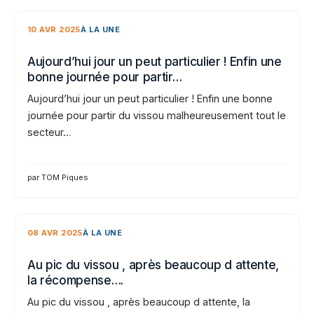
10 AVR 2025
À LA UNE
Aujourd’hui jour un peut particulier ! Enfin une
bonne journée pour partir…
Aujourd’hui jour un peut particulier ! Enfin une bonne
journée pour partir du vissou malheureusement tout le
secteur…
par TOM Piques
08 AVR 2025
À LA UNE
Au pic du vissou , après beaucoup d attente,
la récompense….
Au pic du vissou , après beaucoup d attente, la