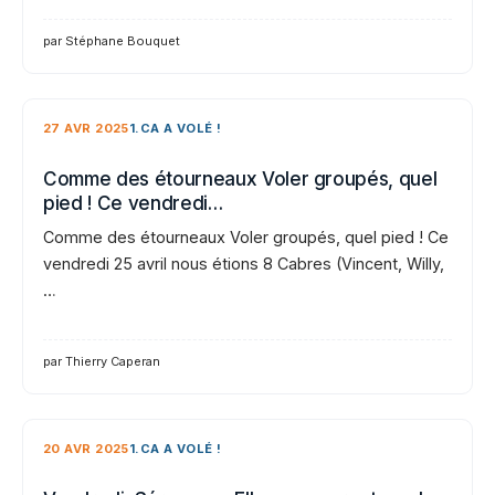
par Stéphane Bouquet
27 AVR 2025
1.CA A VOLÉ !
Comme des étourneaux Voler groupés, quel
pied ! Ce vendredi…
Comme des étourneaux Voler groupés, quel pied ! Ce
vendredi 25 avril nous étions 8 Cabres (Vincent, Willy,
…
par Thierry Caperan
20 AVR 2025
1.CA A VOLÉ !