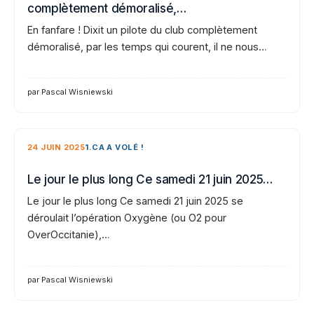
complètement démoralisé,…
En fanfare ! Dixit un pilote du club complètement
démoralisé, par les temps qui courent, il ne nous…
par Pascal Wisniewski
24 JUIN 2025
1.CA A VOLÉ !
Le jour le plus long Ce samedi 21 juin 2025…
Le jour le plus long Ce samedi 21 juin 2025 se
déroulait l’opération Oxygène (ou O2 pour
OverOccitanie),…
par Pascal Wisniewski