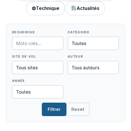
⚙
Technique
Actualités
RECHERCHE
CATÉGORIE
SITE DE VOL
AUTEUR
ANNÉE
Filtrer
Reset