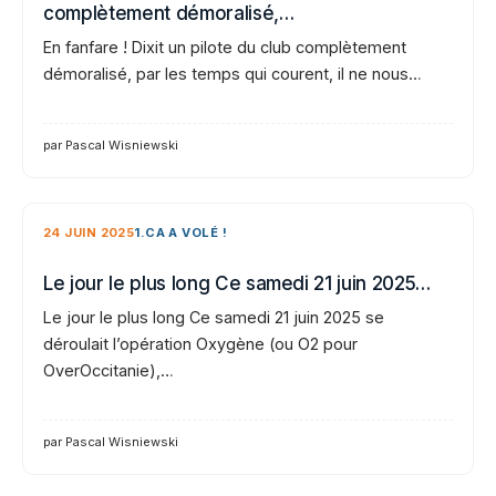
complètement démoralisé,…
En fanfare ! Dixit un pilote du club complètement
démoralisé, par les temps qui courent, il ne nous…
par Pascal Wisniewski
24 JUIN 2025
1.CA A VOLÉ !
Le jour le plus long Ce samedi 21 juin 2025…
Le jour le plus long Ce samedi 21 juin 2025 se
déroulait l’opération Oxygène (ou O2 pour
OverOccitanie),…
par Pascal Wisniewski