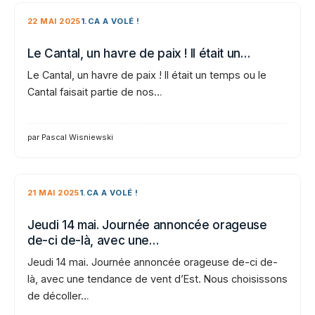
22 MAI 2025
1.CA A VOLÉ !
Le Cantal, un havre de paix ! Il était un…
Le Cantal, un havre de paix ! Il était un temps ou le
Cantal faisait partie de nos…
par Pascal Wisniewski
21 MAI 2025
1.CA A VOLÉ !
Jeudi 14 mai. Journée annoncée orageuse
de-ci de-là, avec une…
Jeudi 14 mai. Journée annoncée orageuse de-ci de-
là, avec une tendance de vent d’Est. Nous choisissons
de décoller…