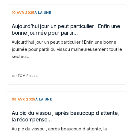
10 AVR 2025
À LA UNE
Aujourd’hui jour un peut particulier ! Enfin une
bonne journée pour partir…
Aujourd’hui jour un peut particulier ! Enfin une bonne
journée pour partir du vissou malheureusement tout le
secteur…
par TOM Piques
08 AVR 2025
À LA UNE
Au pic du vissou , après beaucoup d attente,
la récompense….
Au pic du vissou , après beaucoup d attente, la