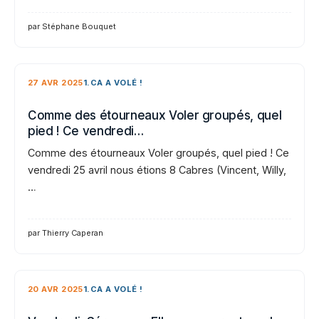
par Stéphane Bouquet
27 AVR 2025
1.CA A VOLÉ !
Comme des étourneaux Voler groupés, quel
pied ! Ce vendredi…
Comme des étourneaux Voler groupés, quel pied ! Ce
vendredi 25 avril nous étions 8 Cabres (Vincent, Willy,
…
par Thierry Caperan
20 AVR 2025
1.CA A VOLÉ !