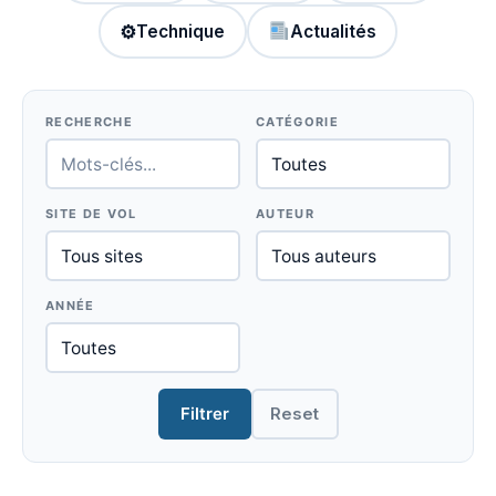
⚙
Technique
Actualités
RECHERCHE
CATÉGORIE
SITE DE VOL
AUTEUR
ANNÉE
Filtrer
Reset