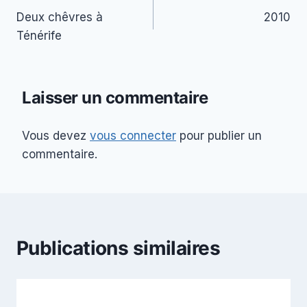
Deux chêvres à
2010
de
Ténérife
l’article
Laisser un commentaire
Vous devez
vous connecter
pour publier un
commentaire.
Publications similaires