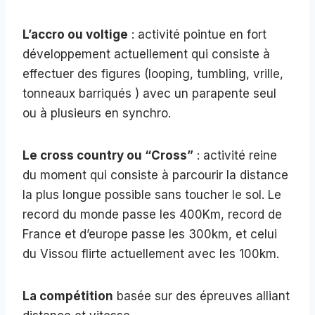
L’accro ou voltige
: activité pointue en fort
développement actuellement qui consiste à
effectuer des figures (looping, tumbling, vrille,
tonneaux barriqués ) avec un parapente seul
ou à plusieurs en synchro.
Le cross country ou “Cross”
: activité reine
du moment qui consiste à parcourir la distance
la plus longue possible sans toucher le sol. Le
record du monde passe les 400Km, record de
France et d’europe passe les 300km, et celui
du Vissou flirte actuellement avec les 100km.
La compétition
basée sur des épreuves alliant