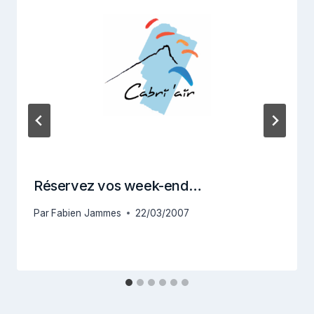
Réservez vos week-end…
Par
Fabien Jammes
22/03/2007