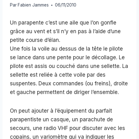
Par
Fabien Jammes
06/11/2010
Un parapente c’est une aile que l’on gonfle
grâce au vent et s’il n’y en pas à l’aide d’une
petite course d’élan.
Une fois la voile au dessus de la tête le pilote
se lance dans une pente pour le décollage. Le
pilote est assis ou couché dans une sellette. La
sellette est reliée à cette voile par des
suspentes. Deux commandes (ou freins), droite
et gauche permettent de diriger l’ensemble.
On peut ajouter à l’équipement du parfait
parapentiste un casque, un parachute de
secours, une radio VHF pour discuter avec les
copains, un variomètre qui va indiquer les