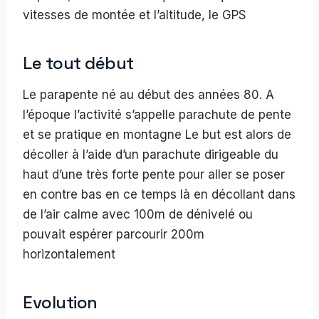
vitesses de montée et l’altitude, le GPS
Le tout début
Le parapente né au début des années 80. A
l’époque l’activité s’appelle parachute de pente
et se pratique en montagne Le but est alors de
décoller à l’aide d’un parachute dirigeable du
haut d’une très forte pente pour aller se poser
en contre bas en ce temps là en décollant dans
de l’air calme avec 100m de dénivelé ou
pouvait espérer parcourir 200m
horizontalement
Evolution