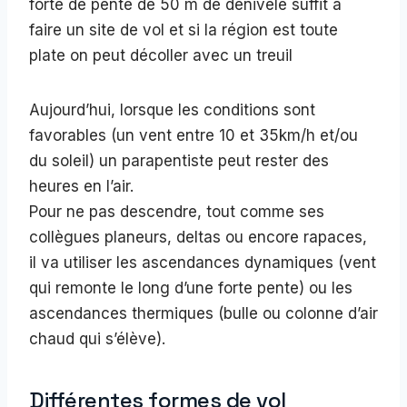
forte de pente de 50 m de dénivelé suffit à
faire un site de vol et si la région est toute
plate on peut décoller avec un treuil
Aujourd’hui, lorsque les conditions sont
favorables (un vent entre 10 et 35km/h et/ou
du soleil) un parapentiste peut rester des
heures en l’air.
Pour ne pas descendre, tout comme ses
collègues planeurs, deltas ou encore rapaces,
il va utiliser les ascendances dynamiques (vent
qui remonte le long d’une forte pente) ou les
ascendances thermiques (bulle ou colonne d’air
chaud qui s’élève).
Différentes formes de vol