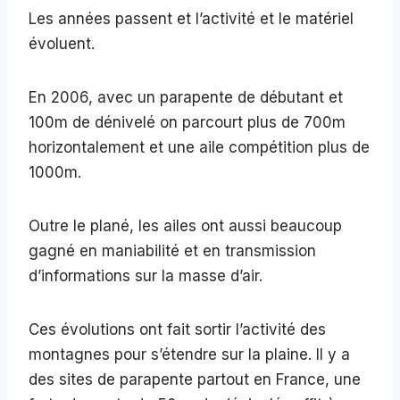
Les années passent et l’activité et le matériel
évoluent.
En 2006, avec un parapente de débutant et
100m de dénivelé on parcourt plus de 700m
horizontalement et une aile compétition plus de
1000m.
Outre le plané, les ailes ont aussi beaucoup
gagné en maniabilité et en transmission
d’informations sur la masse d’air.
Ces évolutions ont fait sortir l’activité des
montagnes pour s’étendre sur la plaine. Il y a
des sites de parapente partout en France, une