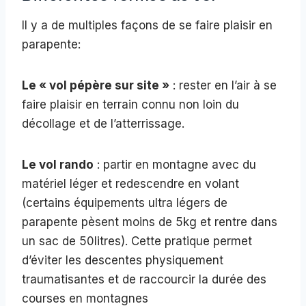
Il y a de multiples façons de se faire plaisir en
parapente:
Le « vol pépère sur site »
: rester en l’air à se
faire plaisir en terrain connu non loin du
décollage et de l’atterrissage.
Le vol rando
: partir en montagne avec du
matériel léger et redescendre en volant
(certains équipements ultra légers de
parapente pèsent moins de 5kg et rentre dans
un sac de 50litres). Cette pratique permet
d’éviter les descentes physiquement
traumatisantes et de raccourcir la durée des
courses en montagnes