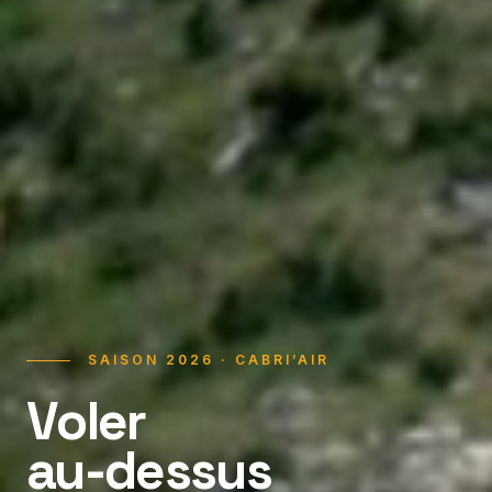
SAISON 2026 · CABRI’AIR
Voler
au-dessus