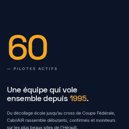
60
— PILOTES ACTIFS
Une équipe qui vole
ensemble depuis
1995
.
Du décollage école jusqu’au cross de Coupe Fédérale,
CabriAIR rassemble débutants, confirmés et moniteurs
sur les plus beaux sites de l’Hérault.