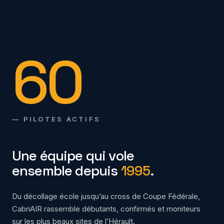
60
— PILOTES ACTIFS
Une équipe qui vole
ensemble depuis
1995
.
Du décollage école jusqu’au cross de Coupe Fédérale,
CabriAIR rassemble débutants, confirmés et moniteurs
sur les plus beaux sites de l’Hérault.