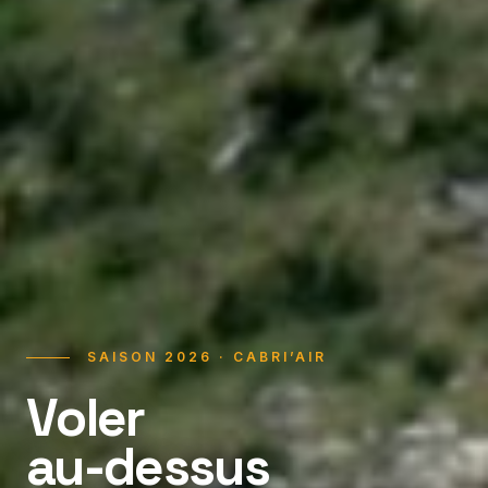
SAISON 2026 · CABRI’AIR
Voler
au-dessus