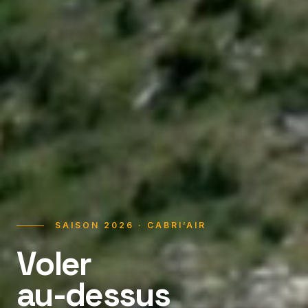
SAISON 2026 · CABRI’AIR
Voler
au-dessus