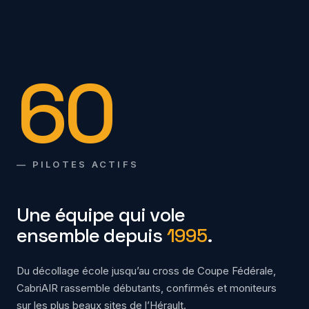
60
— PILOTES ACTIFS
Une équipe qui vole
ensemble depuis
1995
.
Du décollage école jusqu’au cross de Coupe Fédérale,
CabriAIR rassemble débutants, confirmés et moniteurs
sur les plus beaux sites de l’Hérault.