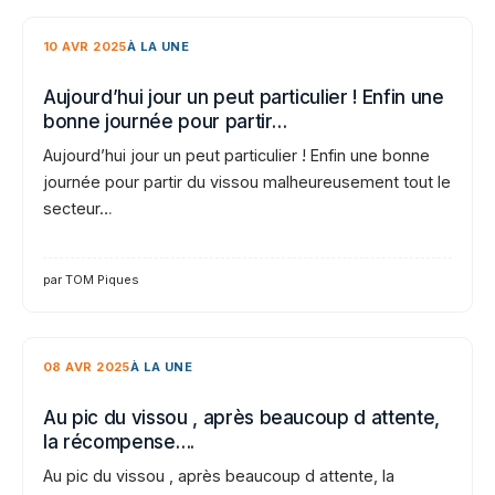
10 AVR 2025
À LA UNE
Aujourd’hui jour un peut particulier ! Enfin une
bonne journée pour partir…
Aujourd’hui jour un peut particulier ! Enfin une bonne
journée pour partir du vissou malheureusement tout le
secteur…
par TOM Piques
08 AVR 2025
À LA UNE
Au pic du vissou , après beaucoup d attente,
la récompense….
Au pic du vissou , après beaucoup d attente, la