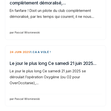
complètement démoralisé,…
En fanfare ! Dixit un pilote du club complètement
démoralisé, par les temps qui courent, il ne nous…
par Pascal Wisniewski
24 JUIN 2025
1.CA A VOLÉ !
Le jour le plus long Ce samedi 21 juin 2025…
Le jour le plus long Ce samedi 21 juin 2025 se
déroulait l’opération Oxygène (ou O2 pour
OverOccitanie),…
par Pascal Wisniewski