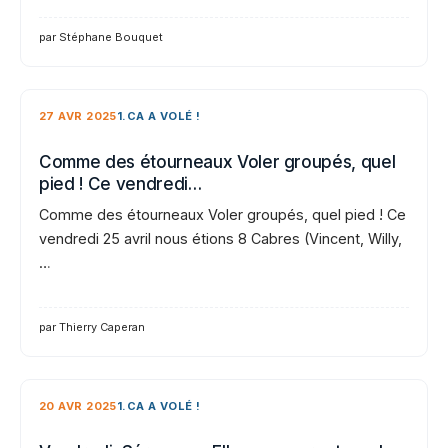
par Stéphane Bouquet
27 AVR 2025
1.CA A VOLÉ !
Comme des étourneaux Voler groupés, quel
pied ! Ce vendredi…
Comme des étourneaux Voler groupés, quel pied ! Ce
vendredi 25 avril nous étions 8 Cabres (Vincent, Willy,
…
par Thierry Caperan
20 AVR 2025
1.CA A VOLÉ !