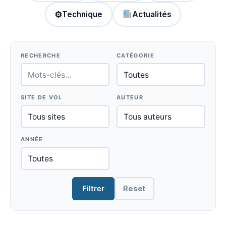
⚙
Technique
Actualités
RECHERCHE
CATÉGORIE
SITE DE VOL
AUTEUR
ANNÉE
Filtrer
Reset