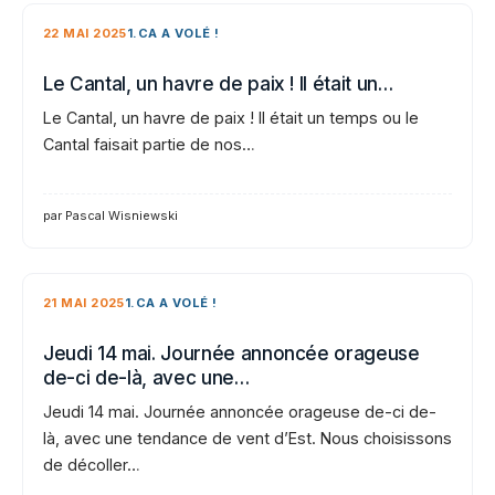
22 MAI 2025
1.CA A VOLÉ !
Le Cantal, un havre de paix ! Il était un…
Le Cantal, un havre de paix ! Il était un temps ou le
Cantal faisait partie de nos…
par Pascal Wisniewski
21 MAI 2025
1.CA A VOLÉ !
Jeudi 14 mai. Journée annoncée orageuse
de-ci de-là, avec une…
Jeudi 14 mai. Journée annoncée orageuse de-ci de-
là, avec une tendance de vent d’Est. Nous choisissons
de décoller…