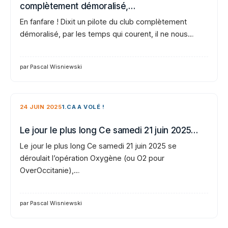
complètement démoralisé,…
En fanfare ! Dixit un pilote du club complètement
démoralisé, par les temps qui courent, il ne nous…
par Pascal Wisniewski
24 JUIN 2025
1.CA A VOLÉ !
Le jour le plus long Ce samedi 21 juin 2025…
Le jour le plus long Ce samedi 21 juin 2025 se
déroulait l’opération Oxygène (ou O2 pour
OverOccitanie),…
par Pascal Wisniewski