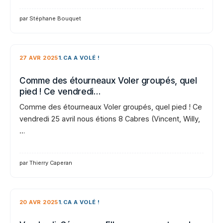
par Stéphane Bouquet
27 AVR 2025
1.CA A VOLÉ !
Comme des étourneaux Voler groupés, quel
pied ! Ce vendredi…
Comme des étourneaux Voler groupés, quel pied ! Ce
vendredi 25 avril nous étions 8 Cabres (Vincent, Willy,
…
par Thierry Caperan
20 AVR 2025
1.CA A VOLÉ !