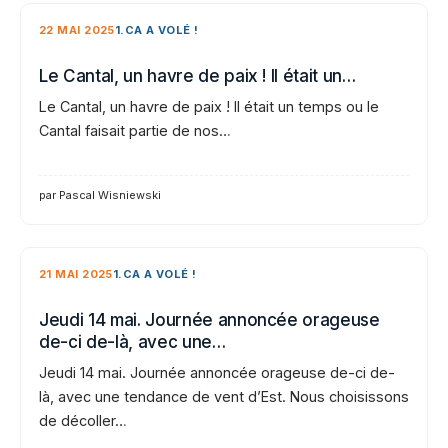
22 MAI 2025
1.CA A VOLÉ !
Le Cantal, un havre de paix ! Il était un…
Le Cantal, un havre de paix ! Il était un temps ou le
Cantal faisait partie de nos…
par Pascal Wisniewski
21 MAI 2025
1.CA A VOLÉ !
Jeudi 14 mai. Journée annoncée orageuse
de-ci de-là, avec une…
Jeudi 14 mai. Journée annoncée orageuse de-ci de-
là, avec une tendance de vent d’Est. Nous choisissons
de décoller…