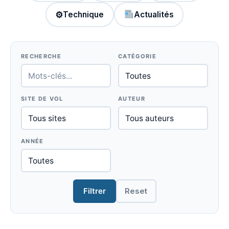
⚙
Technique
Actualités
RECHERCHE
CATÉGORIE
SITE DE VOL
AUTEUR
ANNÉE
Filtrer
Reset