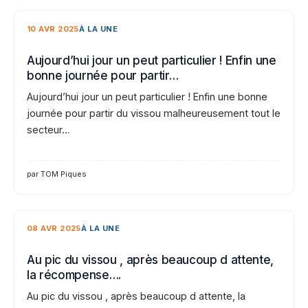
10 AVR 2025
À LA UNE
Aujourd’hui jour un peut particulier ! Enfin une
bonne journée pour partir…
Aujourd’hui jour un peut particulier ! Enfin une bonne
journée pour partir du vissou malheureusement tout le
secteur…
par TOM Piques
08 AVR 2025
À LA UNE
Au pic du vissou , après beaucoup d attente,
la récompense….
Au pic du vissou , après beaucoup d attente, la