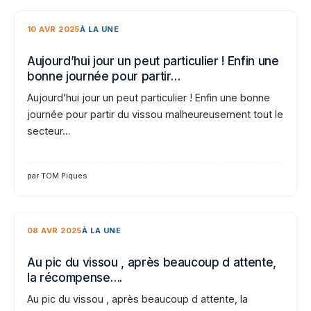
10 AVR 2025
À LA UNE
Aujourd’hui jour un peut particulier ! Enfin une
bonne journée pour partir…
Aujourd’hui jour un peut particulier ! Enfin une bonne
journée pour partir du vissou malheureusement tout le
secteur…
par TOM Piques
08 AVR 2025
À LA UNE
Au pic du vissou , après beaucoup d attente,
la récompense….
Au pic du vissou , après beaucoup d attente, la