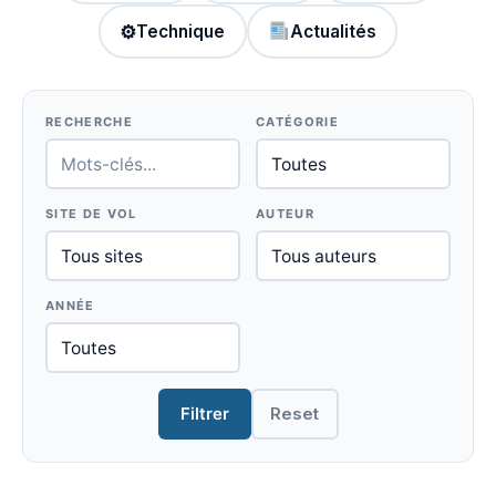
⚙
Technique
Actualités
RECHERCHE
CATÉGORIE
SITE DE VOL
AUTEUR
ANNÉE
Filtrer
Reset