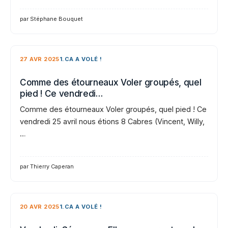
par Stéphane Bouquet
27 AVR 2025
1.CA A VOLÉ !
Comme des étourneaux Voler groupés, quel
pied ! Ce vendredi…
Comme des étourneaux Voler groupés, quel pied ! Ce
vendredi 25 avril nous étions 8 Cabres (Vincent, Willy,
…
par Thierry Caperan
20 AVR 2025
1.CA A VOLÉ !