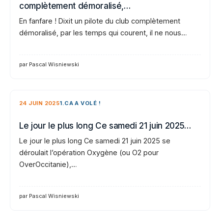
complètement démoralisé,…
En fanfare ! Dixit un pilote du club complètement
démoralisé, par les temps qui courent, il ne nous…
par Pascal Wisniewski
24 JUIN 2025
1.CA A VOLÉ !
Le jour le plus long Ce samedi 21 juin 2025…
Le jour le plus long Ce samedi 21 juin 2025 se
déroulait l’opération Oxygène (ou O2 pour
OverOccitanie),…
par Pascal Wisniewski