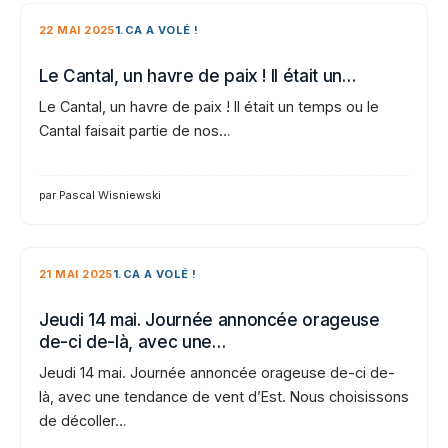
22 MAI 2025
1.CA A VOLÉ !
Le Cantal, un havre de paix ! Il était un…
Le Cantal, un havre de paix ! Il était un temps ou le
Cantal faisait partie de nos…
par Pascal Wisniewski
21 MAI 2025
1.CA A VOLÉ !
Jeudi 14 mai. Journée annoncée orageuse
de-ci de-là, avec une…
Jeudi 14 mai. Journée annoncée orageuse de-ci de-
là, avec une tendance de vent d’Est. Nous choisissons
de décoller…