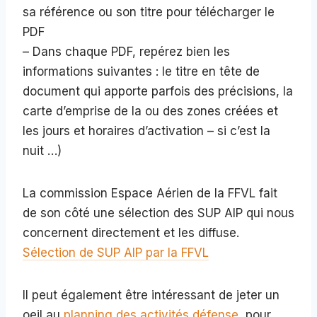
sa référence ou son titre pour télécharger le
PDF
– Dans chaque PDF, repérez bien les
informations suivantes : le titre en tête de
document qui apporte parfois des précisions, la
carte d’emprise de la ou des zones créées et
les jours et horaires d’activation – si c’est la
nuit …)
La commission Espace Aérien de la FFVL fait
de son côté une sélection des SUP AIP qui nous
concernent directement et les diffuse.
Sélection de SUP AIP par la FFVL
Il peut également être intéressant de jeter un
oeil au
planning des activités défense
, pour