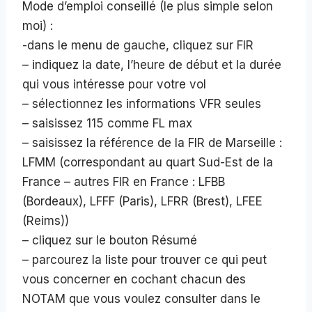
Mode d’emploi conseillé (le plus simple selon
moi) :
-dans le menu de gauche, cliquez sur FIR
– indiquez la date, l’heure de début et la durée
qui vous intéresse pour votre vol
– sélectionnez les informations VFR seules
– saisissez 115 comme FL max
– saisissez la référence de la FIR de Marseille :
LFMM (correspondant au quart Sud-Est de la
France – autres FIR en France : LFBB
(Bordeaux), LFFF (Paris), LFRR (Brest), LFEE
(Reims))
– cliquez sur le bouton Résumé
– parcourez la liste pour trouver ce qui peut
vous concerner en cochant chacun des
NOTAM que vous voulez consulter dans le