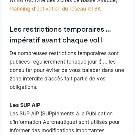
AZBA (Activité des Zones de Basse Altitude):
Planning d'activation du réseau RTBA
Les restrictions temporaires …
impératif avant chaque vol !
De nombreuses restrictions temporaires sont
publiées régulièrement (chaque jour !) … les
consulter pour éviter de vous balader dans une
zone interdite d’accès fait partie de vos
obligations.
Les SUP AIP
Les SUP AIP (SUPpléments à la Publication
d’Information Aéronautique) sont utilisés pour
informer des modifications importantes