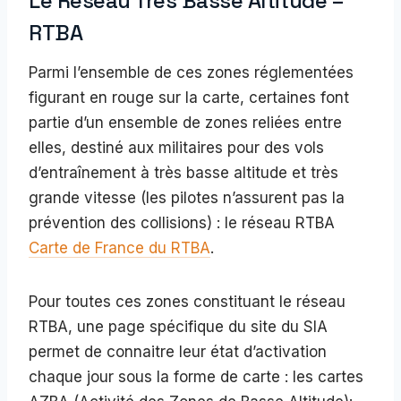
Le Réseau Très Basse Altitude –
RTBA
Parmi l’ensemble de ces zones réglementées
figurant en rouge sur la carte, certaines font
partie d’un ensemble de zones reliées entre
elles, destiné aux militaires pour des vols
d’entraînement à très basse altitude et très
grande vitesse (les pilotes n’assurent pas la
prévention des collisions) : le réseau RTBA
Carte de France du RTBA
.
Pour toutes ces zones constituant le réseau
RTBA, une page spécifique du site du SIA
permet de connaitre leur état d’activation
chaque jour sous la forme de carte : les cartes