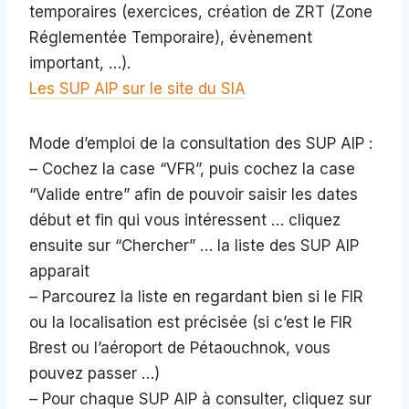
temporaires (exercices, création de ZRT (Zone
Réglementée Temporaire), évènement
important, …).
Les SUP AIP sur le site du SIA
Mode d’emploi de la consultation des SUP AIP :
– Cochez la case “VFR”, puis cochez la case
“Valide entre” afin de pouvoir saisir les dates
début et fin qui vous intéressent … cliquez
ensuite sur “Chercher” … la liste des SUP AIP
apparait
– Parcourez la liste en regardant bien si le FIR
ou la localisation est précisée (si c’est le FIR
Brest ou l’aéroport de Pétaouchnok, vous
pouvez passer …)
– Pour chaque SUP AIP à consulter, cliquez sur