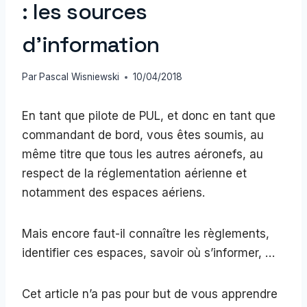
: les sources
d’information
Par
Pascal Wisniewski
10/04/2018
En tant que pilote de PUL, et donc en tant que
commandant de bord, vous êtes soumis, au
même titre que tous les autres aéronefs, au
respect de la réglementation aérienne et
notamment des espaces aériens.
Mais encore faut-il connaître les règlements,
identifier ces espaces, savoir où s’informer, …
Cet article n’a pas pour but de vous apprendre