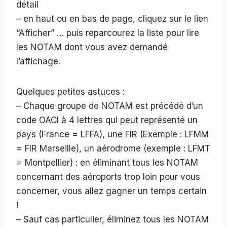
détail
– en haut ou en bas de page, cliquez sur le lien
“Afficher” … puis reparcourez la liste pour lire
les NOTAM dont vous avez demandé
l’affichage.
Quelques petites astuces :
– Chaque groupe de NOTAM est précédé d’un
code OACI à 4 lettres qui peut représenté un
pays (France = LFFA), une FIR (Exemple : LFMM
= FIR Marseille), un aérodrome (exemple : LFMT
= Montpellier) : en éliminant tous les NOTAM
concernant des aéroports trop loin pour vous
concerner, vous allez gagner un temps certain
!
– Sauf cas particulier, éliminez tous les NOTAM