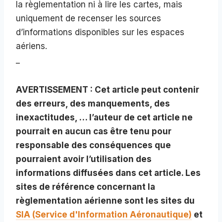
la règlementation ni à lire les cartes, mais
uniquement de recenser les sources
d’informations disponibles sur les espaces
aériens.
_
AVERTISSEMENT : Cet article peut contenir
des erreurs, des manquements, des
inexactitudes, … l’auteur de cet article ne
pourrait en aucun cas être tenu pour
responsable des conséquences que
pourraient avoir l’utilisation des
informations diffusées dans cet article. Les
sites de référence concernant la
règlementation aérienne sont les sites du
SIA (Service d'Information Aéronautique)
et