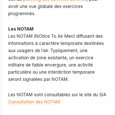
avoir une vue globale des exercices
programmés.
Les NOTAM
Les NOTAM (NOtice To Air Men) diffusent des
informations à caractère temporaire destinées
aux usagers de l’air. Typiquement, une
activation de zone existante, un exercice
militaire de faible envergure, une activité
particulière ou une interdiction temporaire
seront signalées par NOTAM.
Les NOTAM sont consultables sur le site du SIA
Consultation des NOTAM