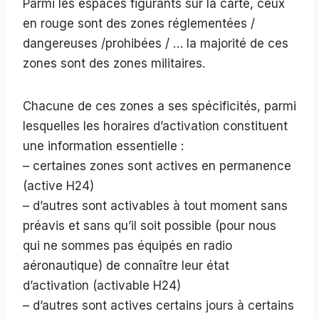
Parmi les espaces figurants sur la carte, ceux
en rouge sont des zones réglementées /
dangereuses /prohibées / … la majorité de ces
zones sont des zones militaires.
Chacune de ces zones a ses spécificités, parmi
lesquelles les horaires d’activation constituent
une information essentielle :
– certaines zones sont actives en permanence
(active H24)
– d’autres sont activables à tout moment sans
préavis et sans qu’il soit possible (pour nous
qui ne sommes pas équipés en radio
aéronautique) de connaître leur état
d’activation (activable H24)
– d’autres sont actives certains jours à certains