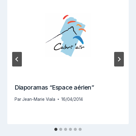
Diaporamas “Espace aérien”
Par
Jean-Marie Viala
16/04/2014