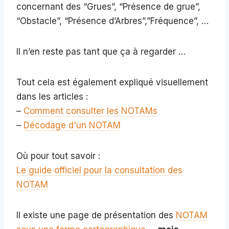
concernant des “Grues”, “Présence de grue”,
“Obstacle”, “Présence d’Arbres”,”Fréquence”, …
Il n’en reste pas tant que ça à regarder …
Tout cela est également expliqué visuellement
dans les articles :
–
Comment consulter les NOTAMs
–
Décodage d'un NOTAM
Où pour tout savoir :
Le guide officiel pour la consultation des
NOTAM
Il existe une page de présentation des
NOTAM