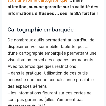
sous une forme cartographique
…
mais
attention, aucune garantie sur la validité des
informations diffusées … seul le SIA fait foi !
Cartographie embarquée
De nombreux outils permettent aujourd’hui de
disposer en vol, sur mobile, tablette, pc, …
d’une cartographie embarquée permettant une
visualisation en vol des espaces permanents.
Avec toutefois quelques restrictions :
– dans la pratique l’utilisation de ces outils
nécessite une bonne connaissance préalable
des espaces aériens
– les informations figurant sur ces cartes ne
sont pas garanties (elles n’émanent pas