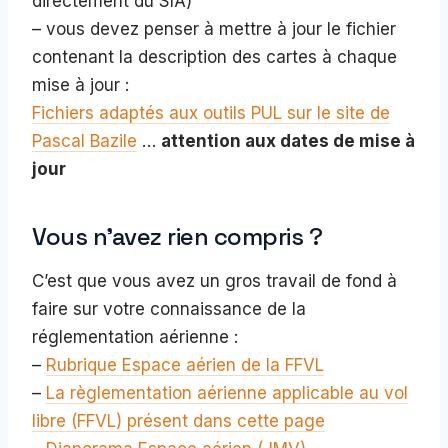
directement du SIA)
– vous devez penser à mettre à jour le fichier
contenant la description des cartes à chaque
mise à jour :
Fichiers adaptés aux outils PUL sur le site de
Pascal Bazile
…
attention aux dates de mise à
jour
Vous n’avez rien compris ?
C’est que vous avez un gros travail de fond à
faire sur votre connaissance de la
réglementation aérienne :
–
Rubrique Espace aérien de la FFVL
–
La règlementation aérienne applicable au vol
libre (FFVL) présent dans cette page