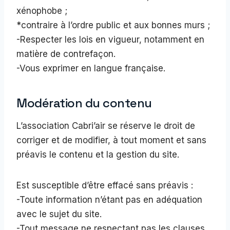
xénophobe ;
*contraire à l’ordre public et aux bonnes murs ;
-Respecter les lois en vigueur, notamment en
matière de contrefaçon.
-Vous exprimer en langue française.
Modération du contenu
L’association Cabri’air se réserve le droit de
corriger et de modifier, à tout moment et sans
préavis le contenu et la gestion du site.
Est susceptible d’être effacé sans préavis :
-Toute information n’étant pas en adéquation
avec le sujet du site.
-Tout message ne respectant pas les clauses