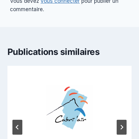
Vous devez
vous connecter
pour publier un
commentaire.
Publications similaires