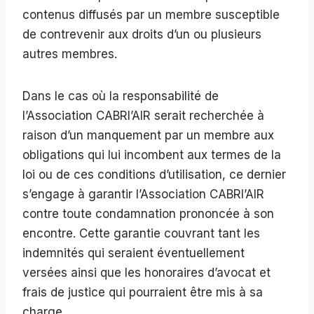
contenus diffusés par un membre susceptible
de contrevenir aux droits d’un ou plusieurs
autres membres.
Dans le cas où la responsabilité de
l’Association CABRI’AIR serait recherchée à
raison d’un manquement par un membre aux
obligations qui lui incombent aux termes de la
loi ou de ces conditions d’utilisation, ce dernier
s’engage à garantir l’Association CABRI’AIR
contre toute condamnation prononcée à son
encontre. Cette garantie couvrant tant les
indemnités qui seraient éventuellement
versées ainsi que les honoraires d’avocat et
frais de justice qui pourraient être mis à sa
charge.