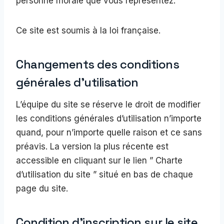
personne morale que vous représentez.
Ce site est soumis à la loi française.
Changements des conditions
générales d’utilisation
L’équipe du site se réserve le droit de modifier
les conditions générales d’utilisation n’importe
quand, pour n’importe quelle raison et ce sans
préavis. La version la plus récente est
accessible en cliquant sur le lien ” Charte
d’utilisation du site ” situé en bas de chaque
page du site.
Condition d’inscription sur le site