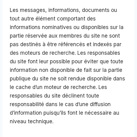
Les messages, informations, documents ou
tout autre élément comportant des
informations nominatives ou disponibles sur la
partie réservée aux membres du site ne sont
pas destinés à être référencés et indexés par
des moteurs de recherche. Les responsables
du site font leur possible pour éviter que toute
information non disponible de fait sur la partie
publique du site ne soit rendue disponible dans
le cache d’un moteur de recherche. Les
responsables du site déclinent toute
responsabilité dans le cas d’une diffusion
d’information puisqu’ils font le nécessaire au
niveau technique.