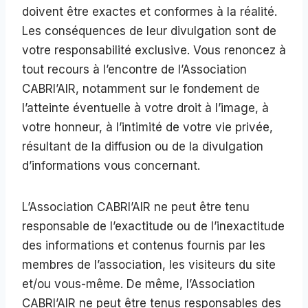
doivent être exactes et conformes à la réalité.
Les conséquences de leur divulgation sont de
votre responsabilité exclusive. Vous renoncez à
tout recours à l’encontre de l’Association
CABRI’AIR, notamment sur le fondement de
l’atteinte éventuelle à votre droit à l’image, à
votre honneur, à l’intimité de votre vie privée,
résultant de la diffusion ou de la divulgation
d’informations vous concernant.
L’Association CABRI’AIR ne peut être tenu
responsable de l’exactitude ou de l’inexactitude
des informations et contenus fournis par les
membres de l’association, les visiteurs du site
et/ou vous-même. De même, l’Association
CABRI’AIR ne peut être tenus responsables des