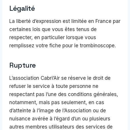
Légalité
La liberté d’expression est limitée en France par
certaines lois que vous êtes tenus de
respecter, en particulier lorsque vous
remplissez votre fiche pour le trombinoscope.
Rupture
L’association Cabri’Air se réserve le droit de
refuser le service à toute personne ne
respectant pas l’une des conditions générales,
notamment, mais pas seulement, en cas
d’atteinte à l’image de l’Association ou de
nuisance avérée à l’égard d’un ou plusieurs
autres membres utilisateurs des services de