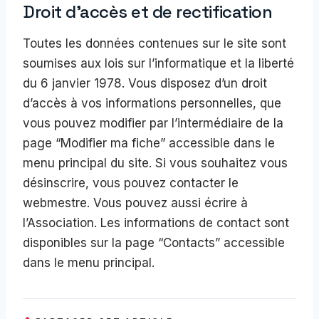
Droit d’accès et de rectification
Toutes les données contenues sur le site sont
soumises aux lois sur l’informatique et la liberté
du 6 janvier 1978. Vous disposez d’un droit
d’accès à vos informations personnelles, que
vous pouvez modifier par l’intermédiaire de la
page “Modifier ma fiche” accessible dans le
menu principal du site. Si vous souhaitez vous
désinscrire, vous pouvez contacter le
webmestre. Vous pouvez aussi écrire à
l’Association. Les informations de contact sont
disponibles sur la page “Contacts” accessible
dans le menu principal.