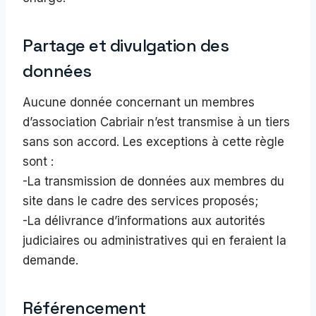
Partage et divulgation des
données
Aucune donnée concernant un membres
d’association Cabriair n’est transmise à un tiers
sans son accord. Les exceptions à cette règle
sont :
-La transmission de données aux membres du
site dans le cadre des services proposés;
-La délivrance d’informations aux autorités
judiciaires ou administratives qui en feraient la
demande.
Référencement