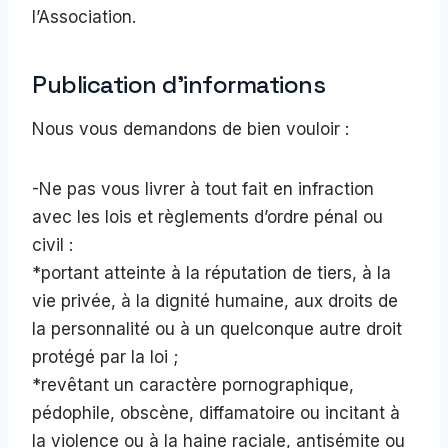
l’Association.
Publication d’informations
Nous vous demandons de bien vouloir :
-Ne pas vous livrer à tout fait en infraction
avec les lois et règlements d’ordre pénal ou
civil :
*portant atteinte à la réputation de tiers, à la
vie privée, à la dignité humaine, aux droits de
la personnalité ou à un quelconque autre droit
protégé par la loi ;
*revêtant un caractère pornographique,
pédophile, obscène, diffamatoire ou incitant à
la violence ou à la haine raciale, antisémite ou