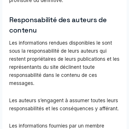
provisoire ou définitive.
Responsabilité des auteurs de
contenu
Les informations rendues disponibles le sont
sous la responsabilité de leurs auteurs qui
restent propriétaires de leurs publications et les
représentants du site déclinent toute
responsabilité dans le contenu de ces
messages.
Les auteurs s’engagent à assumer toutes leurs
responsabilités et les conséquences y afférant.
Les informations fournies par un membre