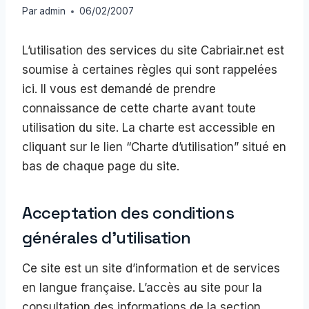
Par
admin
06/02/2007
L’utilisation des services du site Cabriair.net est
soumise à certaines règles qui sont rappelées
ici. Il vous est demandé de prendre
connaissance de cette charte avant toute
utilisation du site. La charte est accessible en
cliquant sur le lien “Charte d’utilisation” situé en
bas de chaque page du site.
Acceptation des conditions
générales d’utilisation
Ce site est un site d’information et de services
en langue française. L’accès au site pour la
consultation des informations de la section