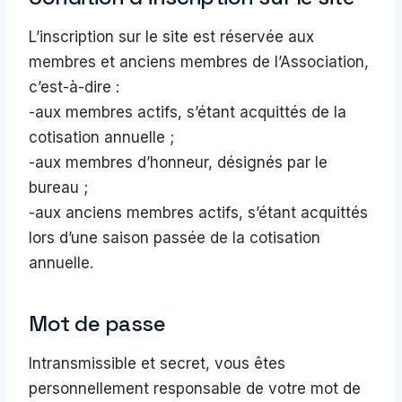
L’inscription sur le site est réservée aux
membres et anciens membres de l’Association,
c’est-à-dire :
-aux membres actifs, s’étant acquittés de la
cotisation annuelle ;
-aux membres d’honneur, désignés par le
bureau ;
-aux anciens membres actifs, s’étant acquittés
lors d’une saison passée de la cotisation
annuelle.
Mot de passe
Intransmissible et secret, vous êtes
personnellement responsable de votre mot de