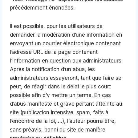
précédemment énoncées.
Il est possible, pour les utilisateurs de
demander la modération d’une information en
envoyant un courrier électronique contenant
l’adresse URL de la page contenant
l’information en question aux administrateurs.
Après la notification d’un abus, les
administrateurs essayeront, tant que faire se
peut, de réagir dans le délai le plus court
possible afin d’y mettre un terme. En cas
d’abus manifeste et grave portant atteinte au
site (publication intensive, spam, faits à
l’encontre de la loi, …), l’auteur pourra être,
sans préavis, banni du site de manière