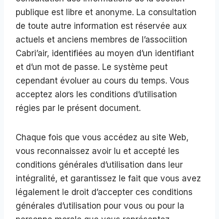
publique est libre et anonyme. La consultation
de toute autre information est réservée aux
actuels et anciens membres de l’associition
Cabri’air, identifiées au moyen d’un identifiant
et d’un mot de passe. Le système peut
cependant évoluer au cours du temps. Vous
acceptez alors les conditions d’utilisation
régies par le présent document.
Chaque fois que vous accédez au site Web,
vous reconnaissez avoir lu et accepté les
conditions générales d’utilisation dans leur
intégralité, et garantissez le fait que vous avez
légalement le droit d’accepter ces conditions
générales d’utilisation pour vous ou pour la