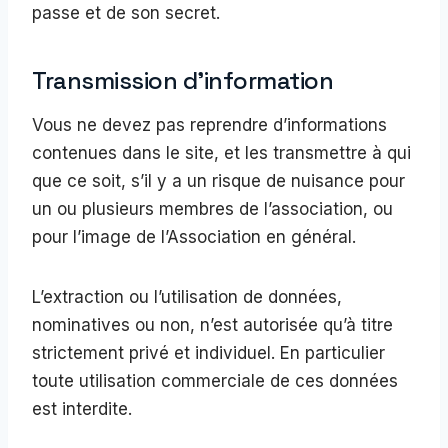
passe et de son secret.
Transmission d’information
Vous ne devez pas reprendre d’informations
contenues dans le site, et les transmettre à qui
que ce soit, s’il y a un risque de nuisance pour
un ou plusieurs membres de l’association, ou
pour l’image de l’Association en général.
L’extraction ou l’utilisation de données,
nominatives ou non, n’est autorisée qu’à titre
strictement privé et individuel. En particulier
toute utilisation commerciale de ces données
est interdite.