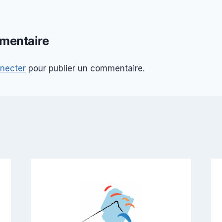
mentaire
necter
pour publier un commentaire.