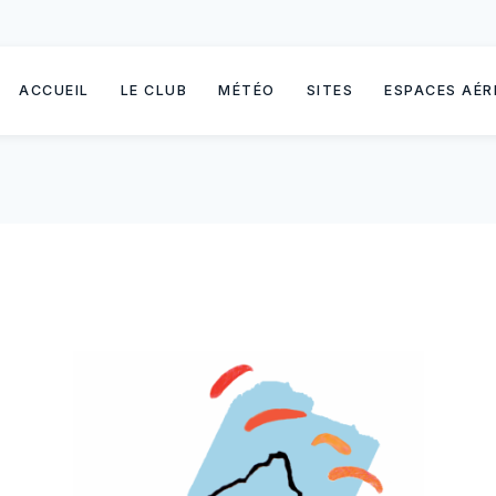
ACCUEIL
LE CLUB
MÉTÉO
SITES
ESPACES AÉR