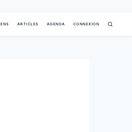
IENS
ARTICLES
AGENDA
CONNEXION