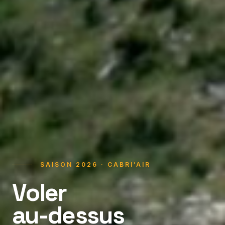
SAISON 2026 · CABRI’AIR
Voler
au-dessus