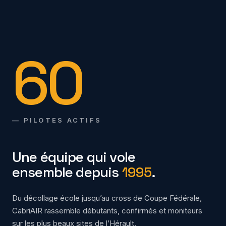
60
— PILOTES ACTIFS
Une équipe qui vole
ensemble depuis
1995
.
Du décollage école jusqu’au cross de Coupe Fédérale,
CabriAIR rassemble débutants, confirmés et moniteurs
sur les plus beaux sites de l’Hérault.