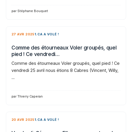
par Stéphane Bouquet
27 AVR 2025
1.CA A VOLÉ !
Comme des étourneaux Voler groupés, quel
pied ! Ce vendredi…
Comme des étourneaux Voler groupés, quel pied ! Ce
vendredi 25 avril nous étions 8 Cabres (Vincent, Willy,
…
par Thierry Caperan
20 AVR 2025
1.CA A VOLÉ !