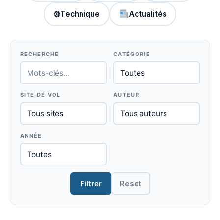
⚙
Technique
Actualités
RECHERCHE
CATÉGORIE
SITE DE VOL
AUTEUR
ANNÉE
Filtrer
Reset