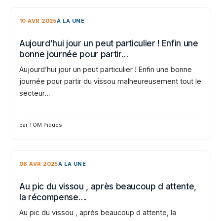
10 AVR 2025
À LA UNE
Aujourd’hui jour un peut particulier ! Enfin une
bonne journée pour partir…
Aujourd’hui jour un peut particulier ! Enfin une bonne
journée pour partir du vissou malheureusement tout le
secteur…
par TOM Piques
08 AVR 2025
À LA UNE
Au pic du vissou , après beaucoup d attente,
la récompense….
Au pic du vissou , après beaucoup d attente, la