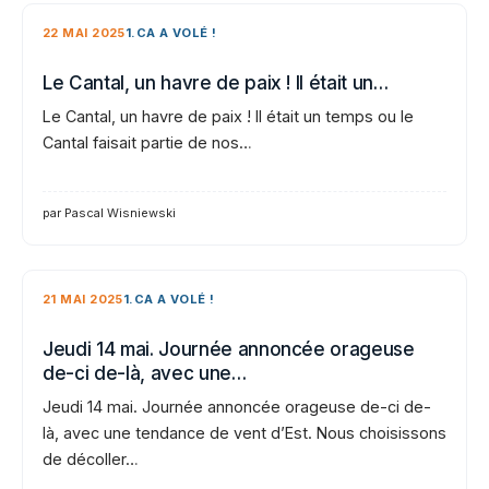
22 MAI 2025
1.CA A VOLÉ !
Le Cantal, un havre de paix ! Il était un…
Le Cantal, un havre de paix ! Il était un temps ou le
Cantal faisait partie de nos…
par Pascal Wisniewski
21 MAI 2025
1.CA A VOLÉ !
Jeudi 14 mai. Journée annoncée orageuse
de-ci de-là, avec une…
Jeudi 14 mai. Journée annoncée orageuse de-ci de-
là, avec une tendance de vent d’Est. Nous choisissons
de décoller…