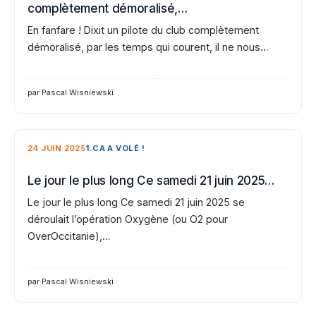
complètement démoralisé,…
En fanfare ! Dixit un pilote du club complètement
démoralisé, par les temps qui courent, il ne nous…
par Pascal Wisniewski
24 JUIN 2025
1.CA A VOLÉ !
Le jour le plus long Ce samedi 21 juin 2025…
Le jour le plus long Ce samedi 21 juin 2025 se
déroulait l’opération Oxygène (ou O2 pour
OverOccitanie),…
par Pascal Wisniewski