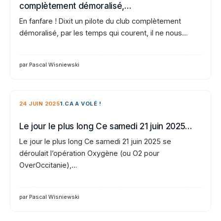
complètement démoralisé,…
En fanfare ! Dixit un pilote du club complètement
démoralisé, par les temps qui courent, il ne nous…
par Pascal Wisniewski
24 JUIN 2025
1.CA A VOLÉ !
Le jour le plus long Ce samedi 21 juin 2025…
Le jour le plus long Ce samedi 21 juin 2025 se
déroulait l’opération Oxygène (ou O2 pour
OverOccitanie),…
par Pascal Wisniewski