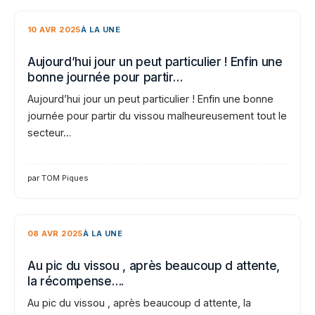
10 AVR 2025
À LA UNE
Aujourd’hui jour un peut particulier ! Enfin une
bonne journée pour partir…
Aujourd’hui jour un peut particulier ! Enfin une bonne
journée pour partir du vissou malheureusement tout le
secteur…
par TOM Piques
08 AVR 2025
À LA UNE
Au pic du vissou , après beaucoup d attente,
la récompense….
Au pic du vissou , après beaucoup d attente, la