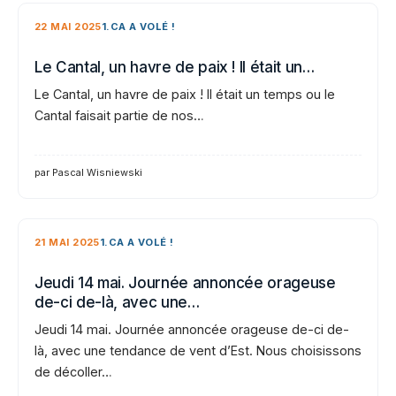
22 MAI 2025
1.CA A VOLÉ !
Le Cantal, un havre de paix ! Il était un…
Le Cantal, un havre de paix ! Il était un temps ou le
Cantal faisait partie de nos…
par Pascal Wisniewski
21 MAI 2025
1.CA A VOLÉ !
Jeudi 14 mai. Journée annoncée orageuse
de-ci de-là, avec une…
Jeudi 14 mai. Journée annoncée orageuse de-ci de-
là, avec une tendance de vent d’Est. Nous choisissons
de décoller…