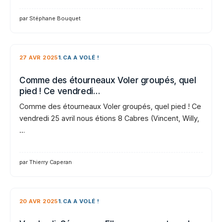
par Stéphane Bouquet
27 AVR 2025
1.CA A VOLÉ !
Comme des étourneaux Voler groupés, quel
pied ! Ce vendredi…
Comme des étourneaux Voler groupés, quel pied ! Ce
vendredi 25 avril nous étions 8 Cabres (Vincent, Willy,
…
par Thierry Caperan
20 AVR 2025
1.CA A VOLÉ !