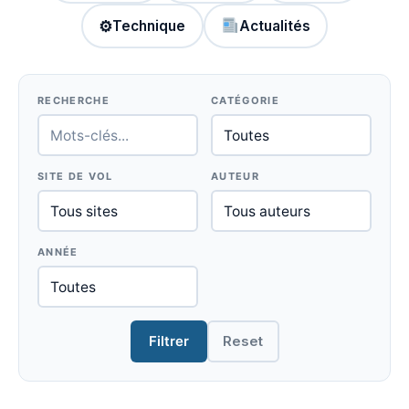
⚙
Technique
Actualités
RECHERCHE
CATÉGORIE
SITE DE VOL
AUTEUR
ANNÉE
Filtrer
Reset