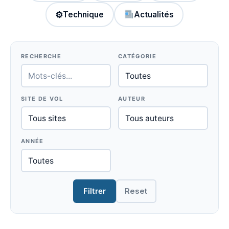
⚙
Technique
Actualités
RECHERCHE
CATÉGORIE
SITE DE VOL
AUTEUR
ANNÉE
Filtrer
Reset