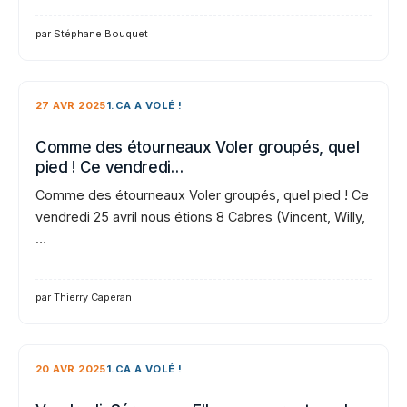
par Stéphane Bouquet
27 AVR 2025
1.CA A VOLÉ !
Comme des étourneaux Voler groupés, quel
pied ! Ce vendredi…
Comme des étourneaux Voler groupés, quel pied ! Ce
vendredi 25 avril nous étions 8 Cabres (Vincent, Willy,
…
par Thierry Caperan
20 AVR 2025
1.CA A VOLÉ !