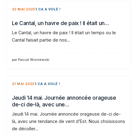
22 MAI 2025
1.CA A VOLÉ !
Le Cantal, un havre de paix ! Il était un…
Le Cantal, un havre de paix ! Il était un temps ou le
Cantal faisait partie de nos…
par Pascal Wisniewski
21 MAI 2025
1.CA A VOLÉ !
Jeudi 14 mai. Journée annoncée orageuse
de-ci de-là, avec une…
Jeudi 14 mai. Journée annoncée orageuse de-ci de-
là, avec une tendance de vent d’Est. Nous choisissons
de décoller…