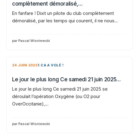
complètement démoralisé,…
En fanfare ! Dixit un pilote du club complètement
démoralisé, par les temps qui courent, il ne nous…
par Pascal Wisniewski
24 JUIN 2025
1.CA A VOLÉ !
Le jour le plus long Ce samedi 21 juin 2025…
Le jour le plus long Ce samedi 21 juin 2025 se
déroulait l’opération Oxygène (ou O2 pour
OverOccitanie),…
par Pascal Wisniewski