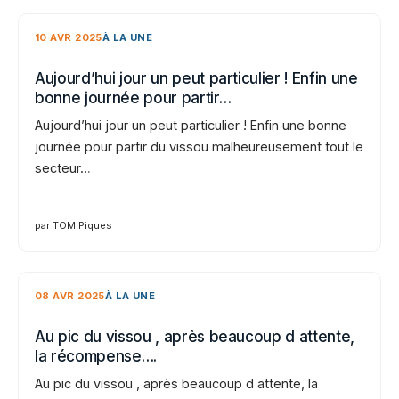
10 AVR 2025
À LA UNE
Aujourd’hui jour un peut particulier ! Enfin une
bonne journée pour partir…
Aujourd’hui jour un peut particulier ! Enfin une bonne
journée pour partir du vissou malheureusement tout le
secteur…
par TOM Piques
08 AVR 2025
À LA UNE
Au pic du vissou , après beaucoup d attente,
la récompense….
Au pic du vissou , après beaucoup d attente, la