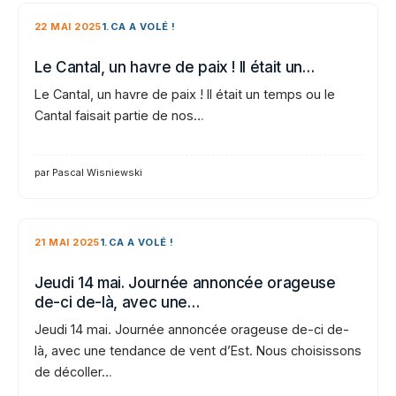
22 MAI 2025
1.CA A VOLÉ !
Le Cantal, un havre de paix ! Il était un…
Le Cantal, un havre de paix ! Il était un temps ou le
Cantal faisait partie de nos…
par Pascal Wisniewski
21 MAI 2025
1.CA A VOLÉ !
Jeudi 14 mai. Journée annoncée orageuse
de-ci de-là, avec une…
Jeudi 14 mai. Journée annoncée orageuse de-ci de-
là, avec une tendance de vent d’Est. Nous choisissons
de décoller…