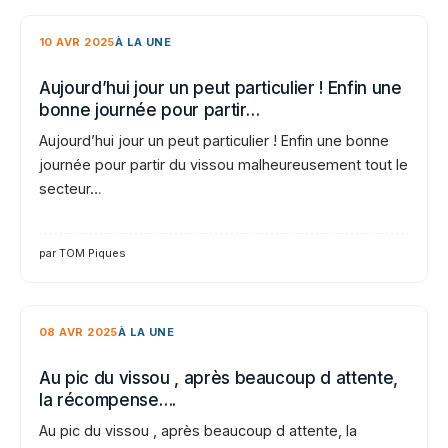
10 AVR 2025
À LA UNE
Aujourd’hui jour un peut particulier ! Enfin une
bonne journée pour partir…
Aujourd’hui jour un peut particulier ! Enfin une bonne
journée pour partir du vissou malheureusement tout le
secteur…
par TOM Piques
08 AVR 2025
À LA UNE
Au pic du vissou , après beaucoup d attente,
la récompense….
Au pic du vissou , après beaucoup d attente, la