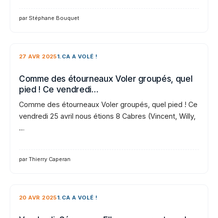
par Stéphane Bouquet
27 AVR 2025
1.CA A VOLÉ !
Comme des étourneaux Voler groupés, quel
pied ! Ce vendredi…
Comme des étourneaux Voler groupés, quel pied ! Ce
vendredi 25 avril nous étions 8 Cabres (Vincent, Willy,
…
par Thierry Caperan
20 AVR 2025
1.CA A VOLÉ !