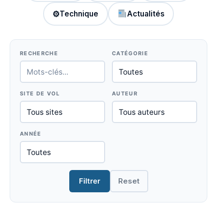
⚙
Technique
Actualités
RECHERCHE
CATÉGORIE
SITE DE VOL
AUTEUR
ANNÉE
Filtrer
Reset