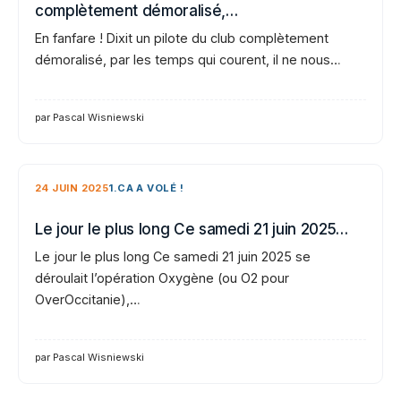
complètement démoralisé,…
En fanfare ! Dixit un pilote du club complètement
démoralisé, par les temps qui courent, il ne nous…
par Pascal Wisniewski
24 JUIN 2025
1.CA A VOLÉ !
Le jour le plus long Ce samedi 21 juin 2025…
Le jour le plus long Ce samedi 21 juin 2025 se
déroulait l’opération Oxygène (ou O2 pour
OverOccitanie),…
par Pascal Wisniewski