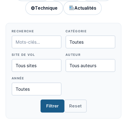
⚙
Technique
Actualités
RECHERCHE
CATÉGORIE
SITE DE VOL
AUTEUR
ANNÉE
Filtrer
Reset