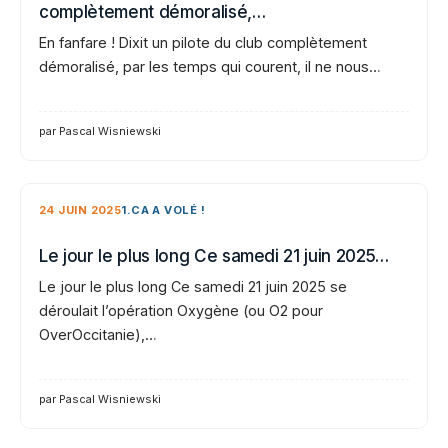
complètement démoralisé,…
En fanfare ! Dixit un pilote du club complètement
démoralisé, par les temps qui courent, il ne nous…
par Pascal Wisniewski
24 JUIN 2025
1.CA A VOLÉ !
Le jour le plus long Ce samedi 21 juin 2025…
Le jour le plus long Ce samedi 21 juin 2025 se
déroulait l’opération Oxygène (ou O2 pour
OverOccitanie),…
par Pascal Wisniewski