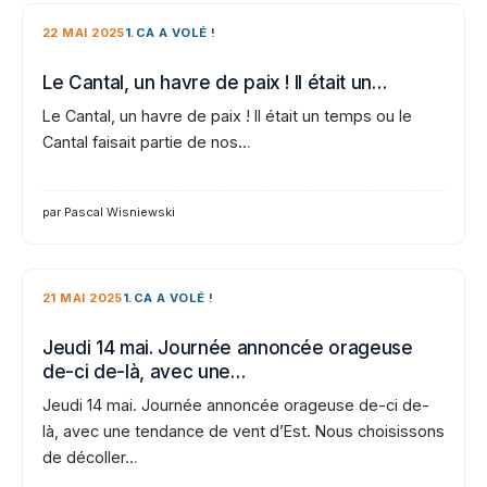
22 MAI 2025
1.CA A VOLÉ !
Le Cantal, un havre de paix ! Il était un…
Le Cantal, un havre de paix ! Il était un temps ou le
Cantal faisait partie de nos…
par Pascal Wisniewski
21 MAI 2025
1.CA A VOLÉ !
Jeudi 14 mai. Journée annoncée orageuse
de-ci de-là, avec une…
Jeudi 14 mai. Journée annoncée orageuse de-ci de-
là, avec une tendance de vent d’Est. Nous choisissons
de décoller…