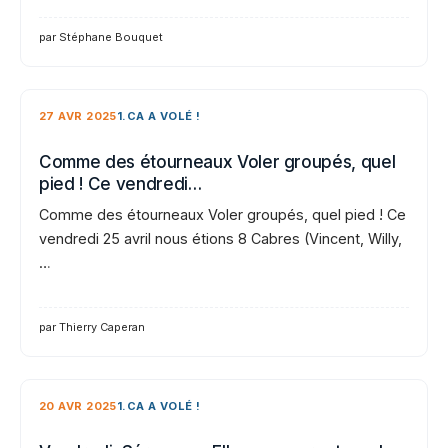
par Stéphane Bouquet
27 AVR 2025
1.CA A VOLÉ !
Comme des étourneaux Voler groupés, quel
pied ! Ce vendredi…
Comme des étourneaux Voler groupés, quel pied ! Ce
vendredi 25 avril nous étions 8 Cabres (Vincent, Willy,
…
par Thierry Caperan
20 AVR 2025
1.CA A VOLÉ !