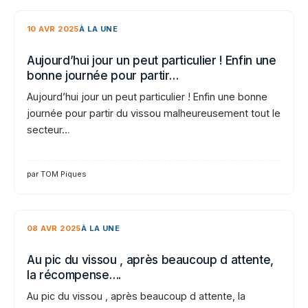
10 AVR 2025
À LA UNE
Aujourd’hui jour un peut particulier ! Enfin une
bonne journée pour partir…
Aujourd’hui jour un peut particulier ! Enfin une bonne
journée pour partir du vissou malheureusement tout le
secteur…
par TOM Piques
08 AVR 2025
À LA UNE
Au pic du vissou , après beaucoup d attente,
la récompense….
Au pic du vissou , après beaucoup d attente, la