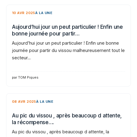
10 AVR 2025
À LA UNE
Aujourd’hui jour un peut particulier ! Enfin une
bonne journée pour partir…
Aujourd’hui jour un peut particulier ! Enfin une bonne
journée pour partir du vissou malheureusement tout le
secteur…
par TOM Piques
08 AVR 2025
À LA UNE
Au pic du vissou , après beaucoup d attente,
la récompense….
Au pic du vissou , après beaucoup d attente, la