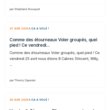
par Stéphane Bouquet
27 AVR 2025
1.CA A VOLÉ !
Comme des étourneaux Voler groupés, quel
pied ! Ce vendredi…
Comme des étourneaux Voler groupés, quel pied ! Ce
vendredi 25 avril nous étions 8 Cabres (Vincent, Willy,
…
par Thierry Caperan
20 AVR 2025
1.CA A VOLÉ !