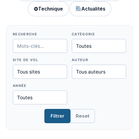
⚙
Technique
Actualités
RECHERCHE
CATÉGORIE
SITE DE VOL
AUTEUR
ANNÉE
Filtrer
Reset