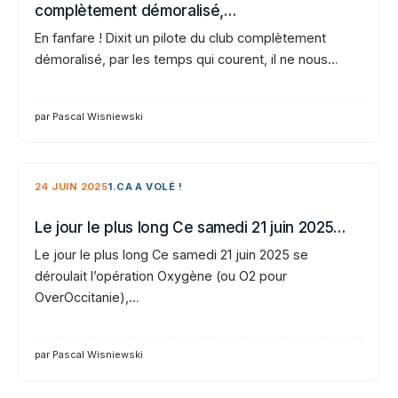
complètement démoralisé,…
En fanfare ! Dixit un pilote du club complètement
démoralisé, par les temps qui courent, il ne nous…
par Pascal Wisniewski
24 JUIN 2025
1.CA A VOLÉ !
Le jour le plus long Ce samedi 21 juin 2025…
Le jour le plus long Ce samedi 21 juin 2025 se
déroulait l’opération Oxygène (ou O2 pour
OverOccitanie),…
par Pascal Wisniewski