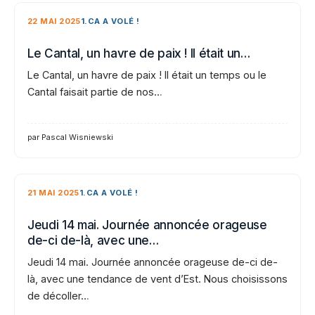
22 MAI 2025
1.CA A VOLÉ !
Le Cantal, un havre de paix ! Il était un…
Le Cantal, un havre de paix ! Il était un temps ou le
Cantal faisait partie de nos…
par Pascal Wisniewski
21 MAI 2025
1.CA A VOLÉ !
Jeudi 14 mai. Journée annoncée orageuse
de-ci de-là, avec une…
Jeudi 14 mai. Journée annoncée orageuse de-ci de-
là, avec une tendance de vent d’Est. Nous choisissons
de décoller…