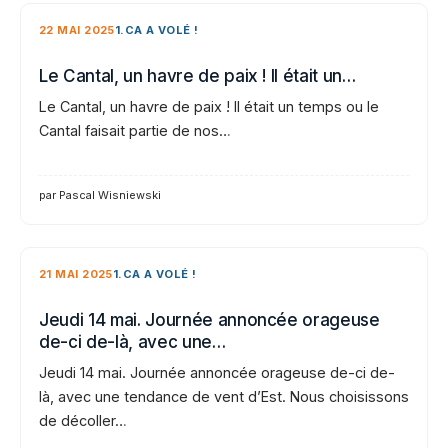
22 MAI 2025
1.CA A VOLÉ !
Le Cantal, un havre de paix ! Il était un…
Le Cantal, un havre de paix ! Il était un temps ou le
Cantal faisait partie de nos…
par Pascal Wisniewski
21 MAI 2025
1.CA A VOLÉ !
Jeudi 14 mai. Journée annoncée orageuse
de-ci de-là, avec une…
Jeudi 14 mai. Journée annoncée orageuse de-ci de-
là, avec une tendance de vent d’Est. Nous choisissons
de décoller…