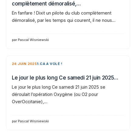
complètement démoralisé,…
En fanfare ! Dixit un pilote du club complètement
démoralisé, par les temps qui courent, il ne nous…
par Pascal Wisniewski
24 JUIN 2025
1.CA A VOLÉ !
Le jour le plus long Ce samedi 21 juin 2025…
Le jour le plus long Ce samedi 21 juin 2025 se
déroulait l’opération Oxygène (ou O2 pour
OverOccitanie),…
par Pascal Wisniewski