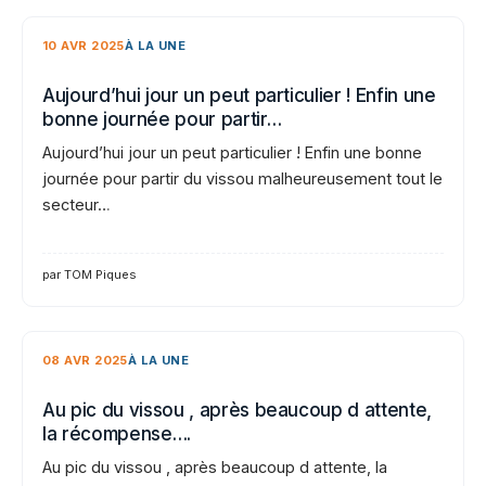
10 AVR 2025
À LA UNE
Aujourd’hui jour un peut particulier ! Enfin une
bonne journée pour partir…
Aujourd’hui jour un peut particulier ! Enfin une bonne
journée pour partir du vissou malheureusement tout le
secteur…
par TOM Piques
08 AVR 2025
À LA UNE
Au pic du vissou , après beaucoup d attente,
la récompense….
Au pic du vissou , après beaucoup d attente, la