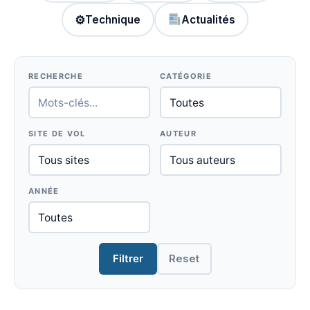
⚙
Technique
Actualités
RECHERCHE
CATÉGORIE
SITE DE VOL
AUTEUR
ANNÉE
Filtrer
Reset