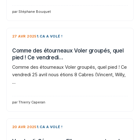
par Stéphane Bouquet
27 AVR 2025
1.CA A VOLÉ !
Comme des étourneaux Voler groupés, quel
pied ! Ce vendredi…
Comme des étourneaux Voler groupés, quel pied ! Ce
vendredi 25 avril nous étions 8 Cabres (Vincent, Willy,
…
par Thierry Caperan
20 AVR 2025
1.CA A VOLÉ !