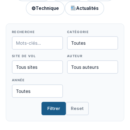
⚙
Technique
Actualités
RECHERCHE
CATÉGORIE
SITE DE VOL
AUTEUR
ANNÉE
Filtrer
Reset