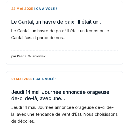
22 MAI 2025
1.CA A VOLÉ !
Le Cantal, un havre de paix ! Il était un…
Le Cantal, un havre de paix ! Il était un temps ou le
Cantal faisait partie de nos…
par Pascal Wisniewski
21 MAI 2025
1.CA A VOLÉ !
Jeudi 14 mai. Journée annoncée orageuse
de-ci de-là, avec une…
Jeudi 14 mai. Journée annoncée orageuse de-ci de-
là, avec une tendance de vent d’Est. Nous choisissons
de décoller…