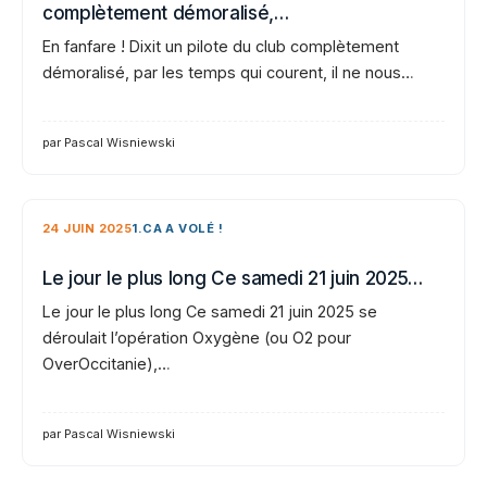
complètement démoralisé,…
En fanfare ! Dixit un pilote du club complètement
démoralisé, par les temps qui courent, il ne nous…
par Pascal Wisniewski
24 JUIN 2025
1.CA A VOLÉ !
Le jour le plus long Ce samedi 21 juin 2025…
Le jour le plus long Ce samedi 21 juin 2025 se
déroulait l’opération Oxygène (ou O2 pour
OverOccitanie),…
par Pascal Wisniewski