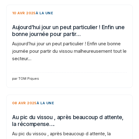
10 AVR 2025
À LA UNE
Aujourd’hui jour un peut particulier ! Enfin une
bonne journée pour partir…
Aujourd’hui jour un peut particulier ! Enfin une bonne
journée pour partir du vissou malheureusement tout le
secteur…
par TOM Piques
08 AVR 2025
À LA UNE
Au pic du vissou , après beaucoup d attente,
la récompense….
Au pic du vissou , après beaucoup d attente, la