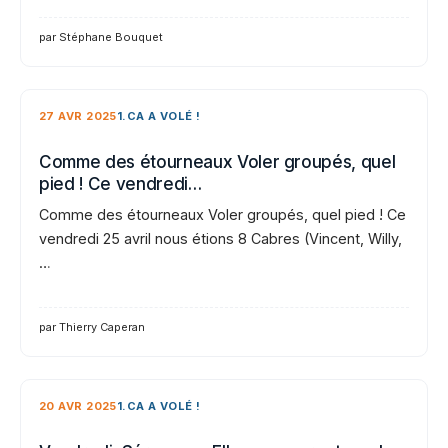
par Stéphane Bouquet
27 AVR 2025
1.CA A VOLÉ !
Comme des étourneaux Voler groupés, quel
pied ! Ce vendredi…
Comme des étourneaux Voler groupés, quel pied ! Ce
vendredi 25 avril nous étions 8 Cabres (Vincent, Willy,
…
par Thierry Caperan
20 AVR 2025
1.CA A VOLÉ !