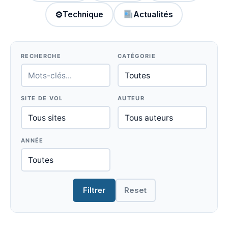
⚙
Technique
Actualités
RECHERCHE
CATÉGORIE
SITE DE VOL
AUTEUR
ANNÉE
Filtrer
Reset