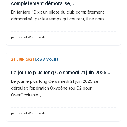
complètement démoralisé,…
En fanfare ! Dixit un pilote du club complètement
démoralisé, par les temps qui courent, il ne nous…
par Pascal Wisniewski
24 JUIN 2025
1.CA A VOLÉ !
Le jour le plus long Ce samedi 21 juin 2025…
Le jour le plus long Ce samedi 21 juin 2025 se
déroulait l’opération Oxygène (ou O2 pour
OverOccitanie),…
par Pascal Wisniewski