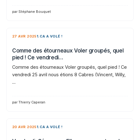
par Stéphane Bouquet
27 AVR 2025
1.CA A VOLÉ !
Comme des étourneaux Voler groupés, quel
pied ! Ce vendredi…
Comme des étourneaux Voler groupés, quel pied ! Ce
vendredi 25 avril nous étions 8 Cabres (Vincent, Willy,
…
par Thierry Caperan
20 AVR 2025
1.CA A VOLÉ !