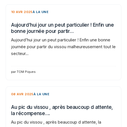
10 AVR 2025
À LA UNE
Aujourd’hui jour un peut particulier ! Enfin une
bonne journée pour partir…
Aujourd’hui jour un peut particulier ! Enfin une bonne
journée pour partir du vissou malheureusement tout le
secteur…
par TOM Piques
08 AVR 2025
À LA UNE
Au pic du vissou , après beaucoup d attente,
la récompense….
Au pic du vissou , après beaucoup d attente, la