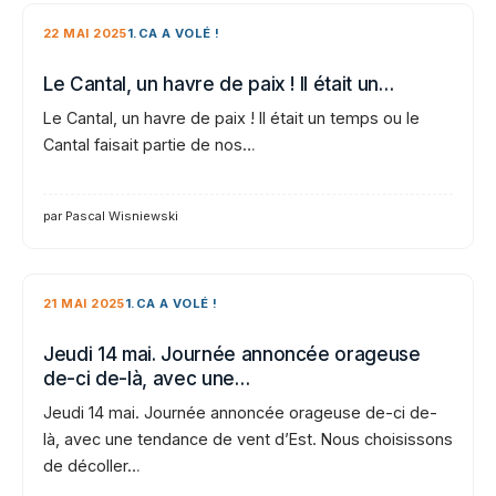
22 MAI 2025
1.CA A VOLÉ !
Le Cantal, un havre de paix ! Il était un…
Le Cantal, un havre de paix ! Il était un temps ou le
Cantal faisait partie de nos…
par Pascal Wisniewski
21 MAI 2025
1.CA A VOLÉ !
Jeudi 14 mai. Journée annoncée orageuse
de-ci de-là, avec une…
Jeudi 14 mai. Journée annoncée orageuse de-ci de-
là, avec une tendance de vent d’Est. Nous choisissons
de décoller…