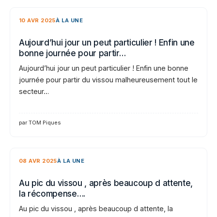
10 AVR 2025
À LA UNE
Aujourd’hui jour un peut particulier ! Enfin une
bonne journée pour partir…
Aujourd’hui jour un peut particulier ! Enfin une bonne
journée pour partir du vissou malheureusement tout le
secteur…
par TOM Piques
08 AVR 2025
À LA UNE
Au pic du vissou , après beaucoup d attente,
la récompense….
Au pic du vissou , après beaucoup d attente, la