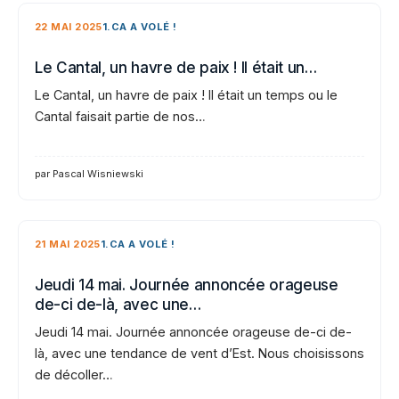
22 MAI 2025
1.CA A VOLÉ !
Le Cantal, un havre de paix ! Il était un…
Le Cantal, un havre de paix ! Il était un temps ou le
Cantal faisait partie de nos…
par Pascal Wisniewski
21 MAI 2025
1.CA A VOLÉ !
Jeudi 14 mai. Journée annoncée orageuse
de-ci de-là, avec une…
Jeudi 14 mai. Journée annoncée orageuse de-ci de-
là, avec une tendance de vent d’Est. Nous choisissons
de décoller…