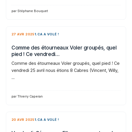
par Stéphane Bouquet
27 AVR 2025
1.CA A VOLÉ !
Comme des étourneaux Voler groupés, quel
pied ! Ce vendredi…
Comme des étourneaux Voler groupés, quel pied ! Ce
vendredi 25 avril nous étions 8 Cabres (Vincent, Willy,
…
par Thierry Caperan
20 AVR 2025
1.CA A VOLÉ !