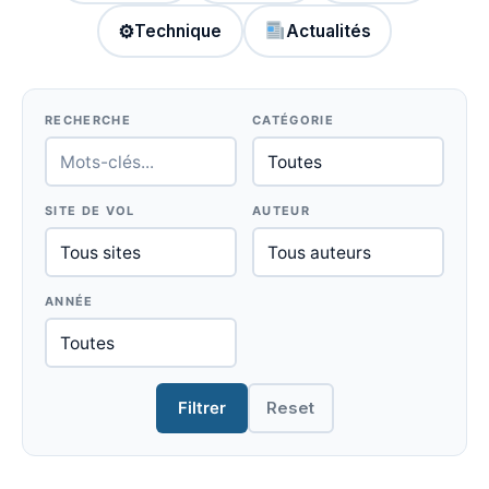
⚙
Technique
Actualités
RECHERCHE
CATÉGORIE
SITE DE VOL
AUTEUR
ANNÉE
Filtrer
Reset