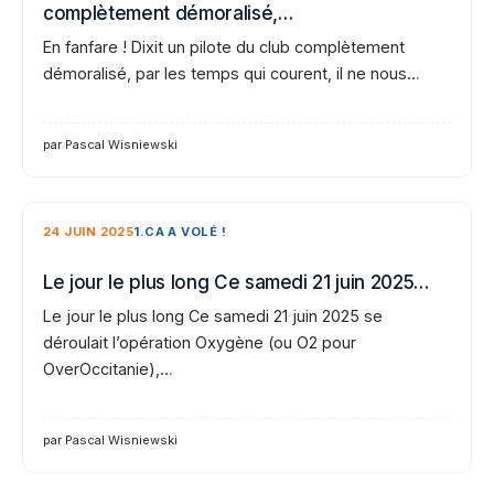
complètement démoralisé,…
En fanfare ! Dixit un pilote du club complètement
démoralisé, par les temps qui courent, il ne nous…
par Pascal Wisniewski
24 JUIN 2025
1.CA A VOLÉ !
Le jour le plus long Ce samedi 21 juin 2025…
Le jour le plus long Ce samedi 21 juin 2025 se
déroulait l’opération Oxygène (ou O2 pour
OverOccitanie),…
par Pascal Wisniewski