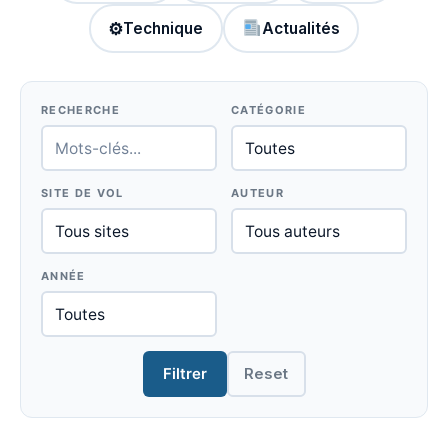
⚙
Technique
Actualités
RECHERCHE
CATÉGORIE
SITE DE VOL
AUTEUR
ANNÉE
Filtrer
Reset