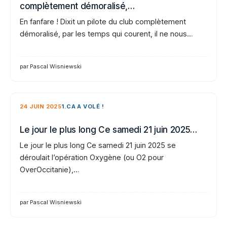
complètement démoralisé,…
En fanfare ! Dixit un pilote du club complètement
démoralisé, par les temps qui courent, il ne nous…
par Pascal Wisniewski
24 JUIN 2025
1.CA A VOLÉ !
Le jour le plus long Ce samedi 21 juin 2025…
Le jour le plus long Ce samedi 21 juin 2025 se
déroulait l’opération Oxygène (ou O2 pour
OverOccitanie),…
par Pascal Wisniewski