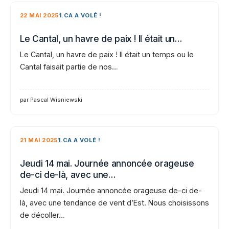
22 MAI 2025
1.CA A VOLÉ !
Le Cantal, un havre de paix ! Il était un…
Le Cantal, un havre de paix ! Il était un temps ou le
Cantal faisait partie de nos…
par Pascal Wisniewski
21 MAI 2025
1.CA A VOLÉ !
Jeudi 14 mai. Journée annoncée orageuse
de-ci de-là, avec une…
Jeudi 14 mai. Journée annoncée orageuse de-ci de-
là, avec une tendance de vent d’Est. Nous choisissons
de décoller…