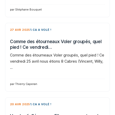
par Stéphane Bouquet
27 AVR 2025
1.CA A VOLÉ !
Comme des étourneaux Voler groupés, quel
pied ! Ce vendredi…
Comme des étourneaux Voler groupés, quel pied ! Ce
vendredi 25 avril nous étions 8 Cabres (Vincent, Willy,
…
par Thierry Caperan
20 AVR 2025
1.CA A VOLÉ !