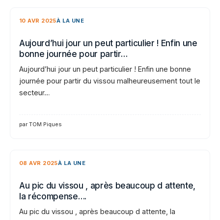
10 AVR 2025
À LA UNE
Aujourd’hui jour un peut particulier ! Enfin une
bonne journée pour partir…
Aujourd’hui jour un peut particulier ! Enfin une bonne
journée pour partir du vissou malheureusement tout le
secteur…
par TOM Piques
08 AVR 2025
À LA UNE
Au pic du vissou , après beaucoup d attente,
la récompense….
Au pic du vissou , après beaucoup d attente, la