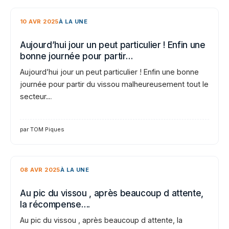
10 AVR 2025
À LA UNE
Aujourd’hui jour un peut particulier ! Enfin une
bonne journée pour partir…
Aujourd’hui jour un peut particulier ! Enfin une bonne
journée pour partir du vissou malheureusement tout le
secteur…
par TOM Piques
08 AVR 2025
À LA UNE
Au pic du vissou , après beaucoup d attente,
la récompense….
Au pic du vissou , après beaucoup d attente, la