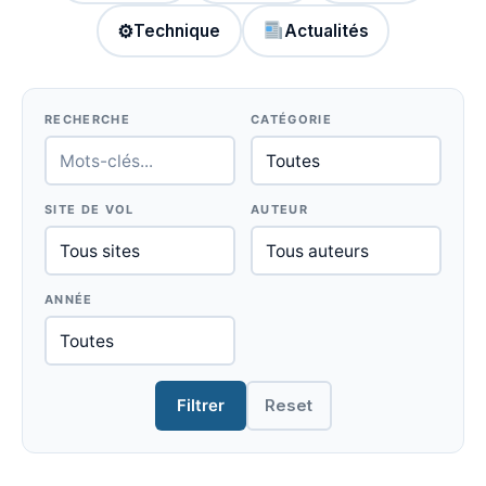
⚙
Technique
Actualités
RECHERCHE
CATÉGORIE
SITE DE VOL
AUTEUR
ANNÉE
Filtrer
Reset