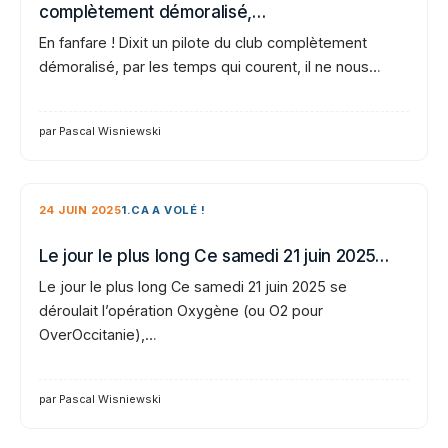
complètement démoralisé,…
En fanfare ! Dixit un pilote du club complètement
démoralisé, par les temps qui courent, il ne nous…
par Pascal Wisniewski
24 JUIN 2025
1.CA A VOLÉ !
Le jour le plus long Ce samedi 21 juin 2025…
Le jour le plus long Ce samedi 21 juin 2025 se
déroulait l’opération Oxygène (ou O2 pour
OverOccitanie),…
par Pascal Wisniewski