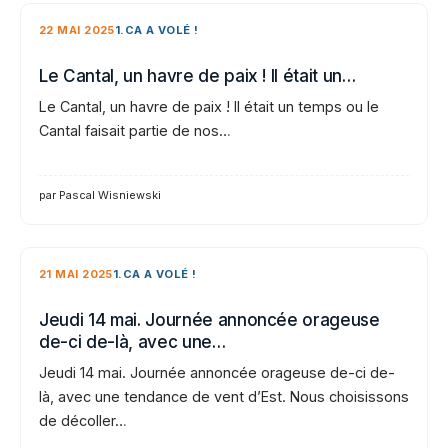
22 MAI 2025
1.CA A VOLÉ !
Le Cantal, un havre de paix ! Il était un…
Le Cantal, un havre de paix ! Il était un temps ou le
Cantal faisait partie de nos…
par Pascal Wisniewski
21 MAI 2025
1.CA A VOLÉ !
Jeudi 14 mai. Journée annoncée orageuse
de-ci de-là, avec une…
Jeudi 14 mai. Journée annoncée orageuse de-ci de-
là, avec une tendance de vent d’Est. Nous choisissons
de décoller…