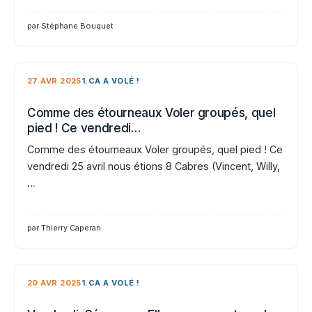
par Stéphane Bouquet
27 AVR 2025
1.CA A VOLÉ !
Comme des étourneaux Voler groupés, quel
pied ! Ce vendredi…
Comme des étourneaux Voler groupés, quel pied ! Ce
vendredi 25 avril nous étions 8 Cabres (Vincent, Willy,
…
par Thierry Caperan
20 AVR 2025
1.CA A VOLÉ !