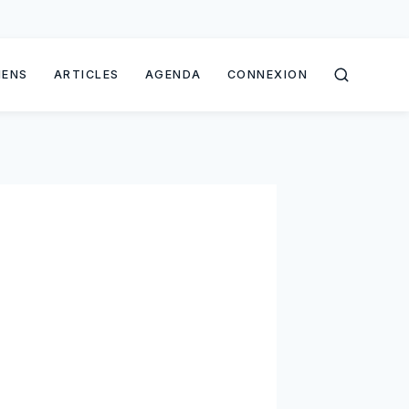
IENS
ARTICLES
AGENDA
CONNEXION