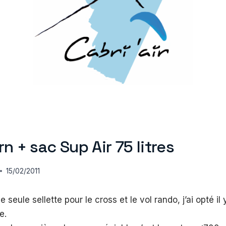
rn + sac Sup Air 75 litres
15/02/2011
 seule sellette pour le cross et le vol rando, j’ai opté il
e.