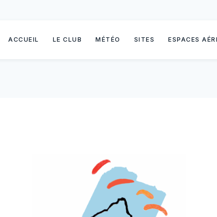
ACCUEIL
LE CLUB
MÉTÉO
SITES
ESPACES AÉR