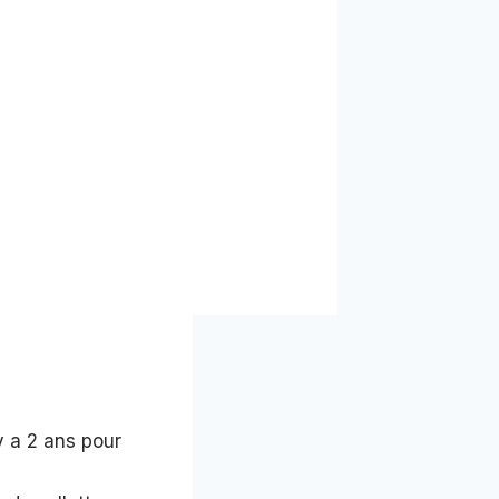
 y a 2 ans pour