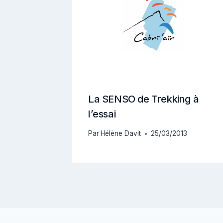
La SENSO de Trekking à
l’essai
Par
Hélène Davit
25/03/2013