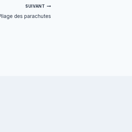
SUIVANT
Pliage des parachutes