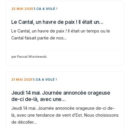
22 MAI 2025
1.CA A VOLÉ !
Le Cantal, un havre de paix ! Il était un…
Le Cantal, un havre de paix ! Il était un temps ou le
Cantal faisait partie de nos…
par Pascal Wisniewski
21 MAI 2025
1.CA A VOLÉ !
Jeudi 14 mai. Journée annoncée orageuse
de-ci de-là, avec une…
Jeudi 14 mai. Journée annoncée orageuse de-ci de-
là, avec une tendance de vent d’Est. Nous choisissons
de décoller…