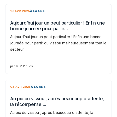
10 AVR 2025
À LA UNE
Aujourd’hui jour un peut particulier ! Enfin une
bonne journée pour partir…
Aujourd’hui jour un peut particulier ! Enfin une bonne
journée pour partir du vissou malheureusement tout le
secteur…
par TOM Piques
08 AVR 2025
À LA UNE
Au pic du vissou , après beaucoup d attente,
la récompense….
Au pic du vissou , après beaucoup d attente, la