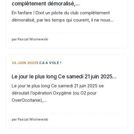
complètement démoralisé,…
En fanfare ! Dixit un pilote du club complètement
démoralisé, par les temps qui courent, il ne nous…
par Pascal Wisniewski
24 JUIN 2025
1.CA A VOLÉ !
Le jour le plus long Ce samedi 21 juin 2025…
Le jour le plus long Ce samedi 21 juin 2025 se
déroulait l’opération Oxygène (ou O2 pour
OverOccitanie),…
par Pascal Wisniewski