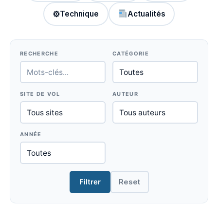
⚙
Technique
Actualités
RECHERCHE
CATÉGORIE
SITE DE VOL
AUTEUR
ANNÉE
Filtrer
Reset