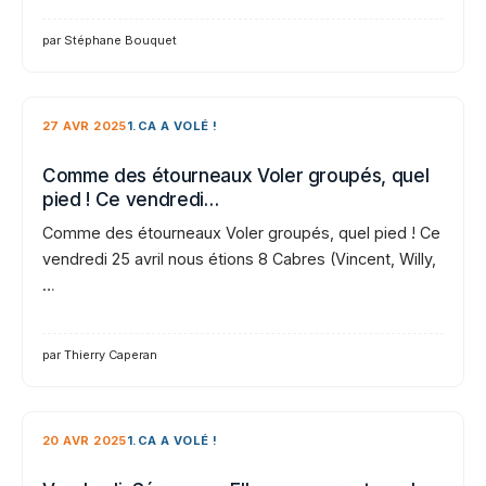
par Stéphane Bouquet
27 AVR 2025
1.CA A VOLÉ !
Comme des étourneaux Voler groupés, quel
pied ! Ce vendredi…
Comme des étourneaux Voler groupés, quel pied ! Ce
vendredi 25 avril nous étions 8 Cabres (Vincent, Willy,
…
par Thierry Caperan
20 AVR 2025
1.CA A VOLÉ !