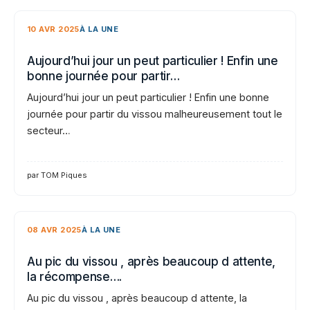
10 AVR 2025
À LA UNE
Aujourd’hui jour un peut particulier ! Enfin une
bonne journée pour partir…
Aujourd’hui jour un peut particulier ! Enfin une bonne
journée pour partir du vissou malheureusement tout le
secteur…
par TOM Piques
08 AVR 2025
À LA UNE
Au pic du vissou , après beaucoup d attente,
la récompense….
Au pic du vissou , après beaucoup d attente, la