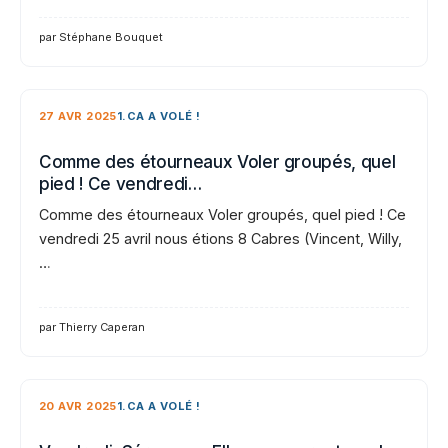
par Stéphane Bouquet
27 AVR 2025
1.CA A VOLÉ !
Comme des étourneaux Voler groupés, quel
pied ! Ce vendredi…
Comme des étourneaux Voler groupés, quel pied ! Ce
vendredi 25 avril nous étions 8 Cabres (Vincent, Willy,
…
par Thierry Caperan
20 AVR 2025
1.CA A VOLÉ !