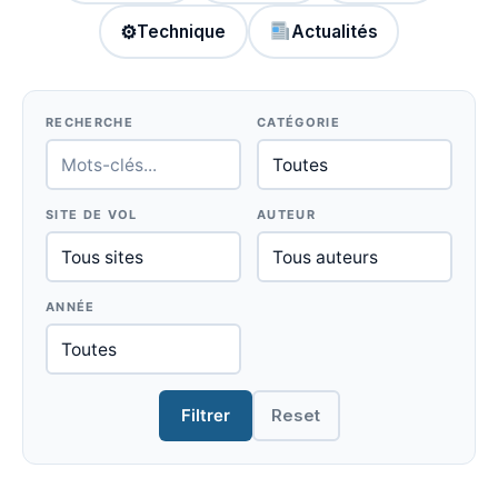
⚙
Technique
Actualités
RECHERCHE
CATÉGORIE
SITE DE VOL
AUTEUR
ANNÉE
Filtrer
Reset