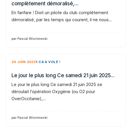
complètement démoralisé,…
En fanfare ! Dixit un pilote du club complètement
démoralisé, par les temps qui courent, il ne nous…
par Pascal Wisniewski
24 JUIN 2025
1.CA A VOLÉ !
Le jour le plus long Ce samedi 21 juin 2025…
Le jour le plus long Ce samedi 21 juin 2025 se
déroulait l’opération Oxygène (ou O2 pour
OverOccitanie),…
par Pascal Wisniewski