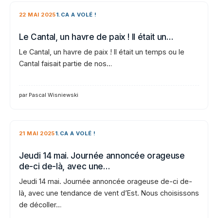
22 MAI 2025
1.CA A VOLÉ !
Le Cantal, un havre de paix ! Il était un…
Le Cantal, un havre de paix ! Il était un temps ou le
Cantal faisait partie de nos…
par Pascal Wisniewski
21 MAI 2025
1.CA A VOLÉ !
Jeudi 14 mai. Journée annoncée orageuse
de-ci de-là, avec une…
Jeudi 14 mai. Journée annoncée orageuse de-ci de-
là, avec une tendance de vent d’Est. Nous choisissons
de décoller…