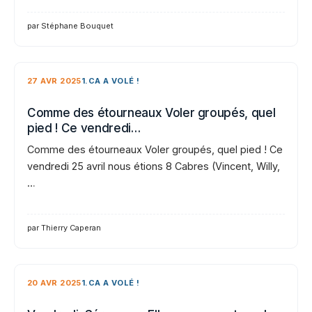
par Stéphane Bouquet
27 AVR 2025
1.CA A VOLÉ !
Comme des étourneaux Voler groupés, quel
pied ! Ce vendredi…
Comme des étourneaux Voler groupés, quel pied ! Ce
vendredi 25 avril nous étions 8 Cabres (Vincent, Willy,
…
par Thierry Caperan
20 AVR 2025
1.CA A VOLÉ !