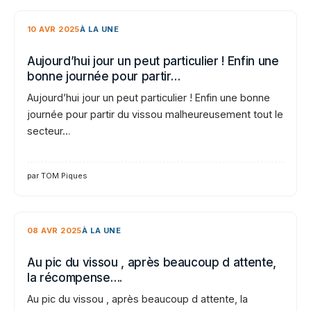
10 AVR 2025
À LA UNE
Aujourd’hui jour un peut particulier ! Enfin une
bonne journée pour partir…
Aujourd’hui jour un peut particulier ! Enfin une bonne
journée pour partir du vissou malheureusement tout le
secteur…
par TOM Piques
08 AVR 2025
À LA UNE
Au pic du vissou , après beaucoup d attente,
la récompense….
Au pic du vissou , après beaucoup d attente, la