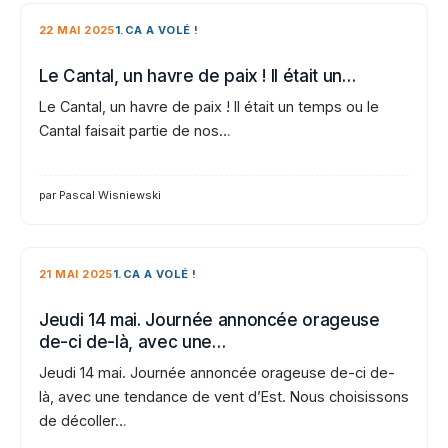
22 MAI 2025
1.CA A VOLÉ !
Le Cantal, un havre de paix ! Il était un…
Le Cantal, un havre de paix ! Il était un temps ou le
Cantal faisait partie de nos…
par Pascal Wisniewski
21 MAI 2025
1.CA A VOLÉ !
Jeudi 14 mai. Journée annoncée orageuse
de-ci de-là, avec une…
Jeudi 14 mai. Journée annoncée orageuse de-ci de-
là, avec une tendance de vent d’Est. Nous choisissons
de décoller…