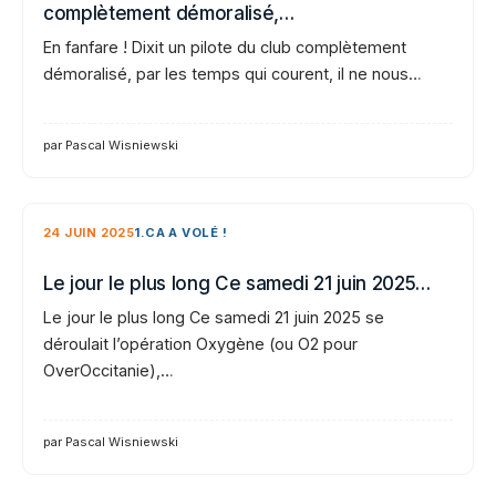
complètement démoralisé,…
En fanfare ! Dixit un pilote du club complètement
démoralisé, par les temps qui courent, il ne nous…
par Pascal Wisniewski
24 JUIN 2025
1.CA A VOLÉ !
Le jour le plus long Ce samedi 21 juin 2025…
Le jour le plus long Ce samedi 21 juin 2025 se
déroulait l’opération Oxygène (ou O2 pour
OverOccitanie),…
par Pascal Wisniewski