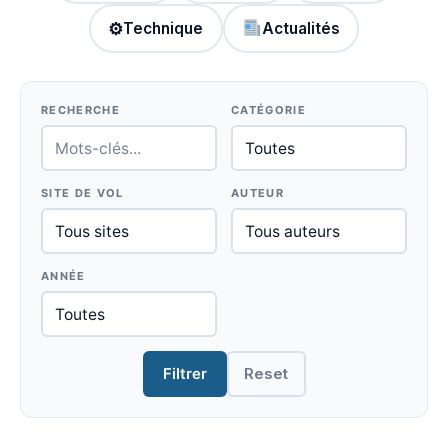
⚙
Technique
Actualités
RECHERCHE
CATÉGORIE
SITE DE VOL
AUTEUR
ANNÉE
Filtrer
Reset