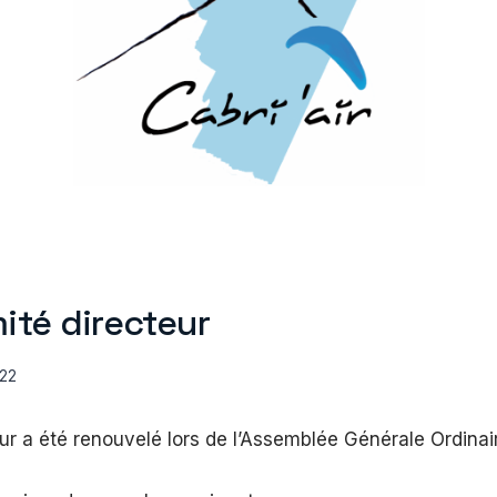
ité directeur
022
ur a été renouvelé lors de l’Assemblée Générale Ordinair