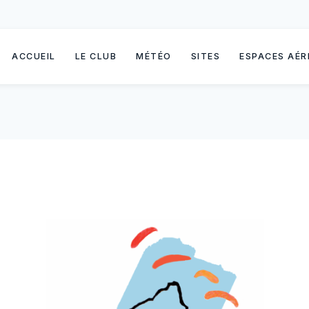
ACCUEIL
LE CLUB
MÉTÉO
SITES
ESPACES AÉR