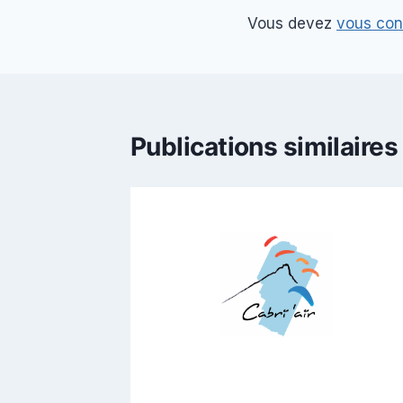
Vous devez
vous con
Publications similaires