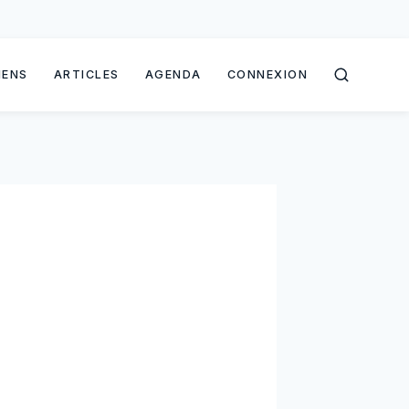
IENS
ARTICLES
AGENDA
CONNEXION