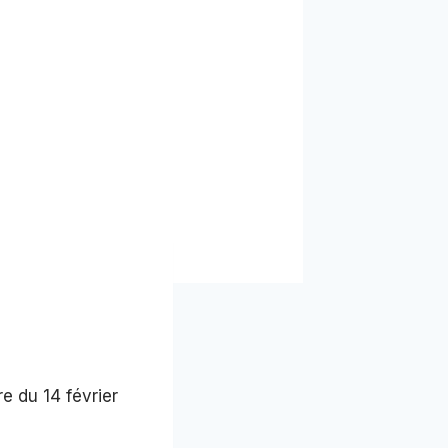
e du 14 février