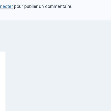
necter
pour publier un commentaire.