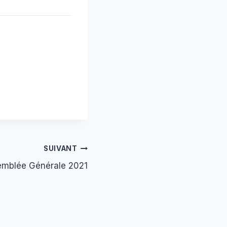
SUIVANT
mblée Générale 2021