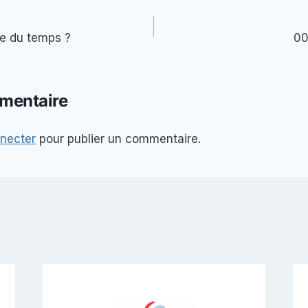
e du temps ?
00
mentaire
necter
pour publier un commentaire.