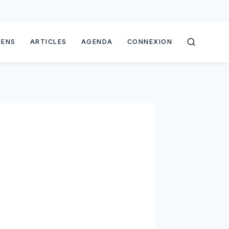
IENS
ARTICLES
AGENDA
CONNEXION