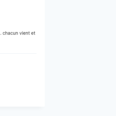
 chacun vient et