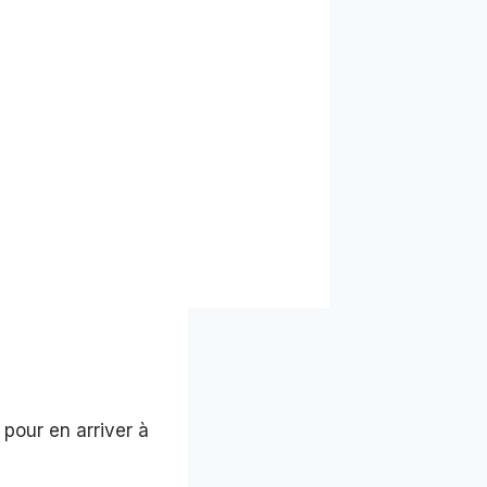
pour en arriver à