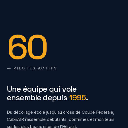
60
— PILOTES ACTIFS
Une équipe qui vole
ensemble depuis
1995
.
Du décollage école jusqu’au cross de Coupe Fédérale,
CabriAIR rassemble débutants, confirmés et moniteurs
sur les plus beaux sites de l’Hérault.