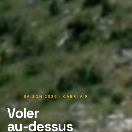
SAISON 2026 · CABRI’AIR
Voler
au-dessus