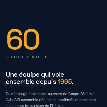
60
— PILOTES ACTIFS
Une équipe qui vole
ensemble depuis
1995
.
Du décollage école jusqu’au cross de Coupe Fédérale,
CabriAIR rassemble débutants, confirmés et moniteurs
sur les plus beaux sites de l’Hérault.