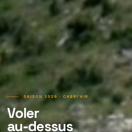
SAISON 2026 · CABRI’AIR
Voler
au-dessus