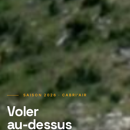
SAISON 2026 · CABRI’AIR
Voler
au-dessus