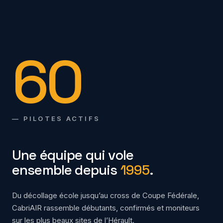
60
— PILOTES ACTIFS
Une équipe qui vole
ensemble depuis
1995
.
Du décollage école jusqu’au cross de Coupe Fédérale,
CabriAIR rassemble débutants, confirmés et moniteurs
sur les plus beaux sites de l’Hérault.