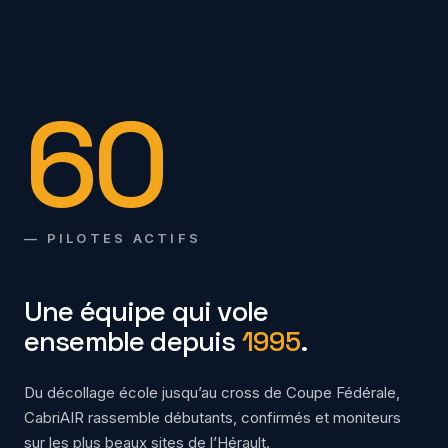
60
— PILOTES ACTIFS
Une équipe qui vole
ensemble depuis
1995
.
Du décollage école jusqu’au cross de Coupe Fédérale,
CabriAIR rassemble débutants, confirmés et moniteurs
sur les plus beaux sites de l’Hérault.