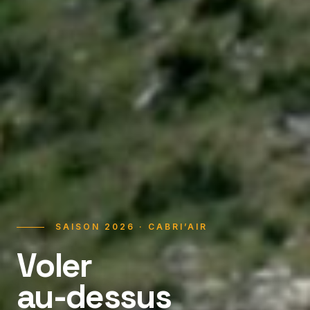
SAISON 2026 · CABRI’AIR
Voler
au-dessus