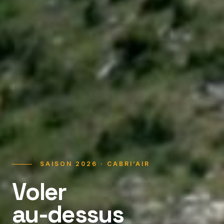
SAISON 2026 · CABRI’AIR
Voler
au-dessus