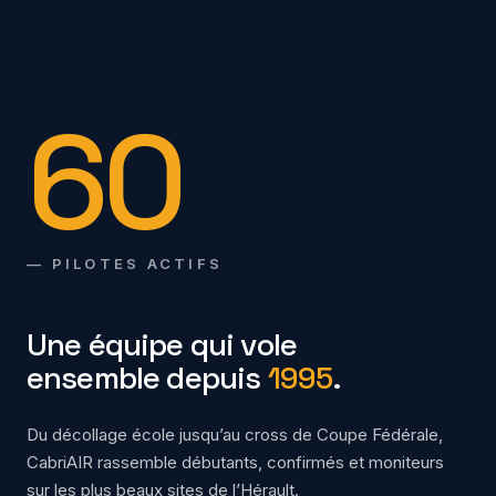
60
— PILOTES ACTIFS
Une équipe qui vole
ensemble depuis
1995
.
Du décollage école jusqu’au cross de Coupe Fédérale,
CabriAIR rassemble débutants, confirmés et moniteurs
sur les plus beaux sites de l’Hérault.