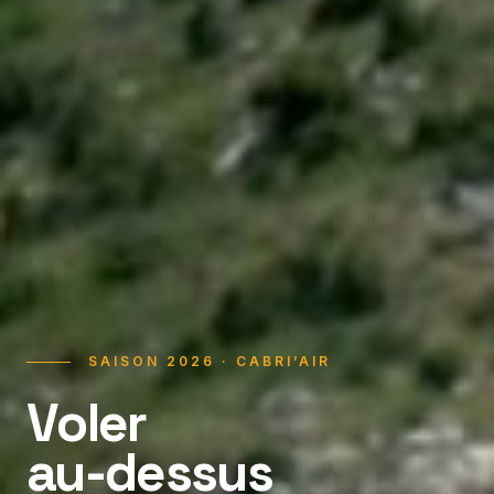
SAISON 2026 · CABRI’AIR
Voler
au-dessus