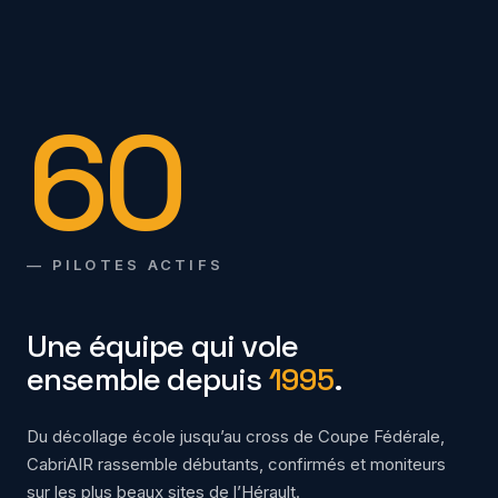
60
— PILOTES ACTIFS
Une équipe qui vole
ensemble depuis
1995
.
Du décollage école jusqu’au cross de Coupe Fédérale,
CabriAIR rassemble débutants, confirmés et moniteurs
sur les plus beaux sites de l’Hérault.