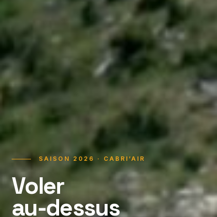
SAISON 2026 · CABRI’AIR
Voler
au-dessus