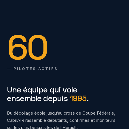
60
— PILOTES ACTIFS
Une équipe qui vole
ensemble depuis
1995
.
Du décollage école jusqu’au cross de Coupe Fédérale,
CabriAIR rassemble débutants, confirmés et moniteurs
sur les plus beaux sites de l’Hérault.