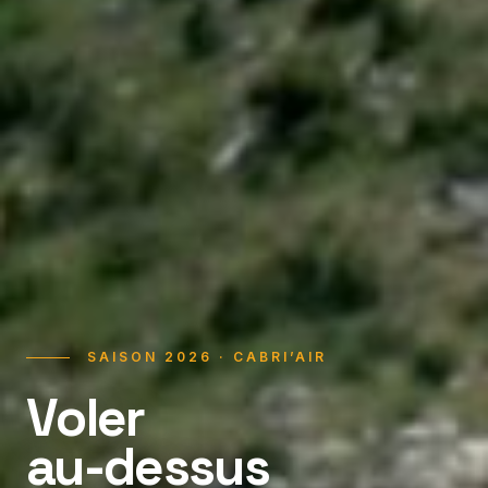
SAISON 2026 · CABRI’AIR
Voler
au-dessus