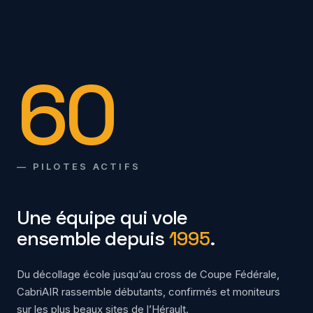
60
— PILOTES ACTIFS
Une équipe qui vole
ensemble depuis
1995
.
Du décollage école jusqu’au cross de Coupe Fédérale,
CabriAIR rassemble débutants, confirmés et moniteurs
sur les plus beaux sites de l’Hérault.