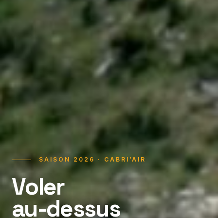
SAISON 2026 · CABRI’AIR
Voler
au-dessus