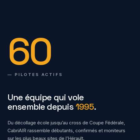
60
— PILOTES ACTIFS
Une équipe qui vole
ensemble depuis
1995
.
Du décollage école jusqu’au cross de Coupe Fédérale,
CabriAIR rassemble débutants, confirmés et moniteurs
sur les plus beaux sites de l’Hérault.