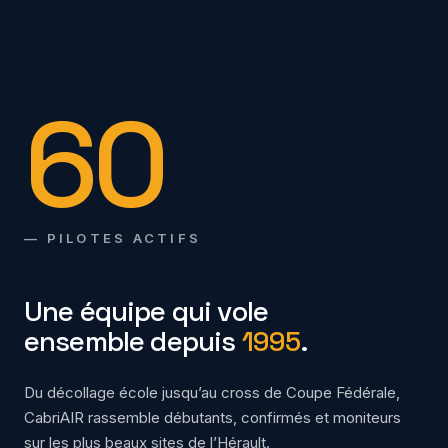
60
— PILOTES ACTIFS
Une équipe qui vole
ensemble depuis
1995
.
Du décollage école jusqu’au cross de Coupe Fédérale,
CabriAIR rassemble débutants, confirmés et moniteurs
sur les plus beaux sites de l’Hérault.