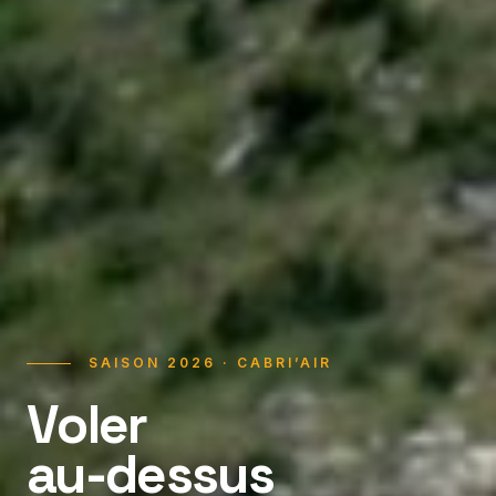
SAISON 2026 · CABRI’AIR
Voler
au-dessus