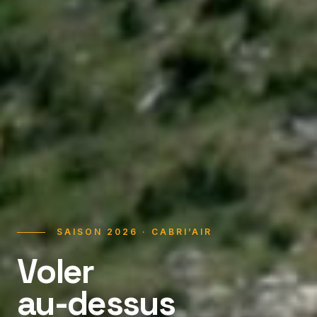
SAISON 2026 · CABRI’AIR
Voler
au-dessus