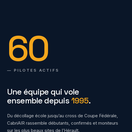
60
— PILOTES ACTIFS
Une équipe qui vole
ensemble depuis
1995
.
Du décollage école jusqu’au cross de Coupe Fédérale,
CabriAIR rassemble débutants, confirmés et moniteurs
sur les plus beaux sites de l’Hérault.