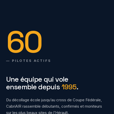
60
— PILOTES ACTIFS
Une équipe qui vole
ensemble depuis
1995
.
Du décollage école jusqu’au cross de Coupe Fédérale,
CabriAIR rassemble débutants, confirmés et moniteurs
sur les plus beaux sites de l’Hérault.