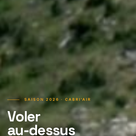
SAISON 2026 · CABRI’AIR
Voler
au-dessus