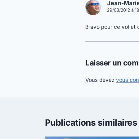
Jean-Marie
29/03/2012 à 1
Bravo pour ce vol et
Laisser un com
Vous devez
vous con
Publications similaires