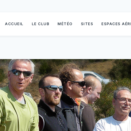
ACCUEIL
LE CLUB
MÉTÉO
SITES
ESPACES AÉR