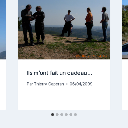
Ils m’ont fait un cadeau…
Par
Thierry Caperan
06/04/2009