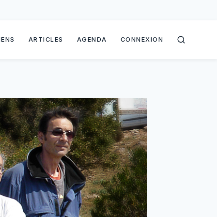
IENS
ARTICLES
AGENDA
CONNEXION