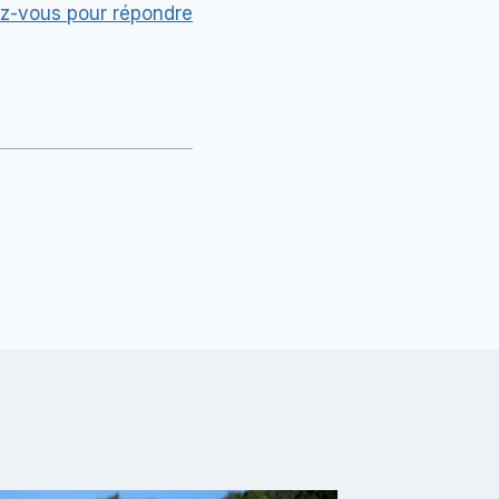
z-vous pour répondre