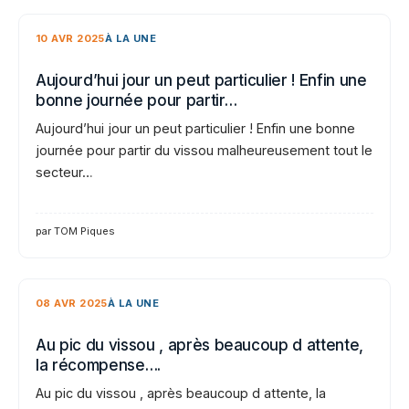
10 AVR 2025
À LA UNE
Aujourd’hui jour un peut particulier ! Enfin une
bonne journée pour partir…
Aujourd’hui jour un peut particulier ! Enfin une bonne
journée pour partir du vissou malheureusement tout le
secteur…
par TOM Piques
08 AVR 2025
À LA UNE
Au pic du vissou , après beaucoup d attente,
la récompense….
Au pic du vissou , après beaucoup d attente, la