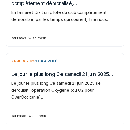
complètement démoralisé,…
En fanfare ! Dixit un pilote du club complètement
démoralisé, par les temps qui courent, il ne nous…
par Pascal Wisniewski
24 JUIN 2025
1.CA A VOLÉ !
Le jour le plus long Ce samedi 21 juin 2025…
Le jour le plus long Ce samedi 21 juin 2025 se
déroulait l’opération Oxygène (ou O2 pour
OverOccitanie),…
par Pascal Wisniewski