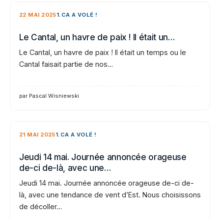
22 MAI 2025
1.CA A VOLÉ !
Le Cantal, un havre de paix ! Il était un…
Le Cantal, un havre de paix ! Il était un temps ou le
Cantal faisait partie de nos…
par Pascal Wisniewski
21 MAI 2025
1.CA A VOLÉ !
Jeudi 14 mai. Journée annoncée orageuse
de-ci de-là, avec une…
Jeudi 14 mai. Journée annoncée orageuse de-ci de-
là, avec une tendance de vent d’Est. Nous choisissons
de décoller…