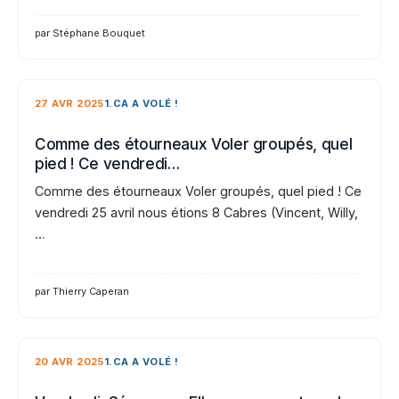
par Stéphane Bouquet
27 AVR 2025
1.CA A VOLÉ !
Comme des étourneaux Voler groupés, quel
pied ! Ce vendredi…
Comme des étourneaux Voler groupés, quel pied ! Ce
vendredi 25 avril nous étions 8 Cabres (Vincent, Willy,
…
par Thierry Caperan
20 AVR 2025
1.CA A VOLÉ !