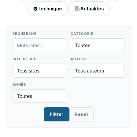
⚙
Technique
Actualités
RECHERCHE
CATÉGORIE
SITE DE VOL
AUTEUR
ANNÉE
Filtrer
Reset