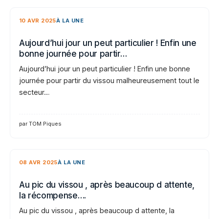
10 AVR 2025
À LA UNE
Aujourd’hui jour un peut particulier ! Enfin une
bonne journée pour partir…
Aujourd’hui jour un peut particulier ! Enfin une bonne
journée pour partir du vissou malheureusement tout le
secteur…
par TOM Piques
08 AVR 2025
À LA UNE
Au pic du vissou , après beaucoup d attente,
la récompense….
Au pic du vissou , après beaucoup d attente, la