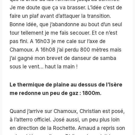
Je me doute que ça va brasser. L’idée c’est de
faire un plaf avant d’attaquer la transition.
Bonne idée, que j’abandonne au bout d’un seul
tour tellement je me fais secouer. Et ce n’est
pas fini. A 16h03 je me cale sur l’axe de
Chamoux. A 16h08 j’ai perdu 800 mètres mais
j’ai gagné mon brevet de danseur de samba
sous le vent… haut la main !
Le thermique de plaine au dessus de l’Isère
me redonne un peu de gaz : 1800m.
Quand j’arrive sur Chamoux, Christian est posé,
à l’atterro officiel. José aussi, un peu plus loin
en direction de la Rochette. Arnaud a repris son