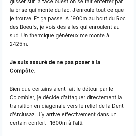
glisser sur la face ouest on se fait enterrer par
la brise qui monte du lac. J’enroule tout ce que
je trouve. Et ça passe. A 1900m au bout du Roc
des Boeufs, je vois des ailes qui enroulent au
sud. Un thermique généreux me monte à
2425m.
Je suis assuré de ne pas poser à la
Compôte.
Bien que certains aient fait le détour par le
Colombier, je décide d’attaquer directement la
transition en diagonale vers le relief de la Dent
d’Arclusaz. J’y arrive effectivement dans un
certain confort : 1600m à l’alti.