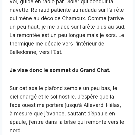
vol, guidé en radio par Didier qui conduit la
navette. Renaud patiente au radada sur l’arrête
qui mène au déco de Chamoux. Comme j’arrive
un peu haut, je me place sur l’arête plus au sud.
La remontée est un peu longue mais je sors. Le
thermique me décale vers l’intérieur de
Belledonne, vers l’Est.
Je vise donc le sommet du Grand Chat.
Sur cet axe le plafond semble un peu bas, le
ciel chargé et le sol hostile. J’espère que la
face ouest me portera jusqu’à Allevard. Hélas,
à mesure que j’avance, sautant d’épaule en
épaule, j’entre dans la brise qui remonte vers le
nord.