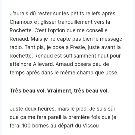
J’aurais dû rester sur les petits reliefs après
Chamoux et glisser tranquillement vers la
Rochette. C’est l’option que me conseille
Renaud. Mais je ne capte pas bien le message
radio. Tant pis, je pose à Presle, juste avant la
Rochette. Renaud est suffisamment haut pour
atteindre Allevard. Arnaud posera peu de
temps après dans le même champ que José.
Très beau vol. Vraiment, très beau vol.
Juste deux heures, mais le pied. Je suis sûr
que ça me fera pareil la première fois que je
ferai 100 bornes au départ du Vissou !