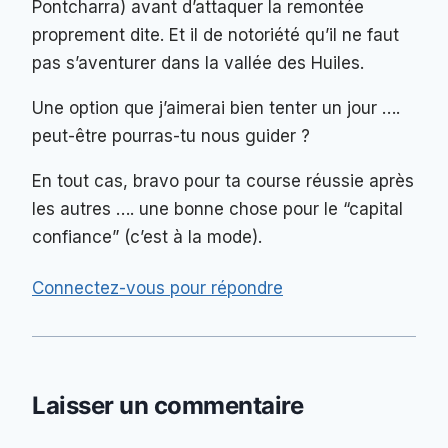
Pontcharra) avant d’attaquer la remontée
proprement dite. Et il de notoriété qu’il ne faut
pas s’aventurer dans la vallée des Huiles.
Une option que j’aimerai bien tenter un jour ….
peut-être pourras-tu nous guider ?
En tout cas, bravo pour ta course réussie après
les autres …. une bonne chose pour le “capital
confiance” (c’est à la mode).
Connectez-vous pour répondre
Laisser un commentaire