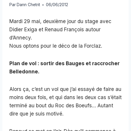
Par
Dann Chetrit
06/06/2012
Mardi 29 mai, deuxième jour du stage avec
Didier Exiga et Renaud François autour
d’Annecy.
Nous optons pour le déco de la Forclaz.
Plan de vol : sortir des Bauges et raccrocher
Belledonne.
Alors ça, c’est un vol que j’ai essayé de faire au
moins deux fois, et qui dans les deux cas s’était
terminé au bout du Roc des Boeufs… Autant
dire que je suis motivé.