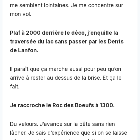
me semblent lointaines. Je me concentre sur
mon vol.
Plaf à 2000 derrière le déco, j’enquille la
traversée du lac sans passer par les Dents
de Lanfon.
Il paraît que ça marche aussi pour peu qu’on
arrive à rester au dessus de la brise. Et ça le
fait.
Je raccroche le Roc des Boeufs à 1300.
Du velours. J’avance sur la bête sans rien
lâcher. Je sais d’expérience que si on se laisse