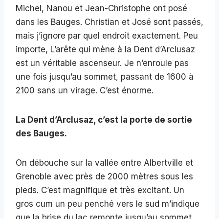
Michel, Nanou et Jean-Christophe ont posé
dans les Bauges. Christian et José sont passés,
mais j’ignore par quel endroit exactement. Peu
importe, L’arête qui mène à la Dent d’Arclusaz
est un véritable ascenseur. Je n’enroule pas
une fois jusqu’au sommet, passant de 1600 à
2100 sans un virage. C’est énorme.
La Dent d’Arclusaz, c’est la porte de sortie
des Bauges.
On débouche sur la vallée entre Albertville et
Grenoble avec près de 2000 mètres sous les
pieds. C’est magnifique et très excitant. Un
gros cum un peu penché vers le sud m’indique
que la brise du lac remonte jusqu’au sommet.