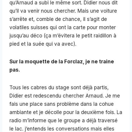
qu’Arnaud a subi le même sort. Didier nous dit
qu’il va venir nous chercher. Mais une voiture
s’arrête et, comble de chance, il s’agit de
volatiles suisses qui ont la carte pour monter
jusqu’au déco (ça m’évitera le petit raidillon à
pied et la suée qui va avec).
Sur la moquette de la Forclaz, je ne traine
pas.
Tous les cabres du stage sont déjà partis,
Didier est redescendu chercher Arnaud. Je me
fais une place sans problème dans la cohue
ambiante et je décolle pour la deuxième fois. La
radio m’informe que le groupe a déjà traversé
le lac. j’entends les conversations mais elles