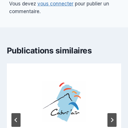
Vous devez
vous connecter
pour publier un
commentaire.
Publications similaires