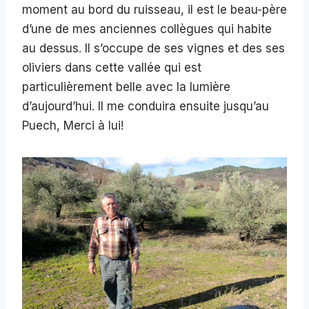
moment au bord du ruisseau, il est le beau-père
d’une de mes anciennes collègues qui habite
au dessus. Il s’occupe de ses vignes et des ses
oliviers dans cette vallée qui est
particulièrement belle avec la lumière
d’aujourd’hui. Il me conduira ensuite jusqu’au
Puech, Merci à lui!