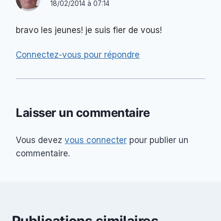
18/02/2014 à 07:14
bravo les jeunes! je suis fier de vous!
Connectez-vous pour répondre
Laisser un commentaire
Vous devez
vous connecter
pour publier un
commentaire.