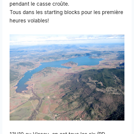
pendant le casse croûte.
Tous dans les starting blocks pour les première
heures volables!