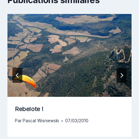
Publications similaires
Rebelote !
Par
Pascal Wisniewski
07/03/2010