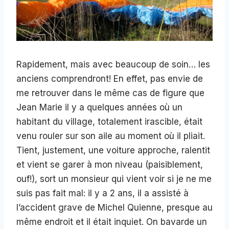
Rapidement, mais avec beaucoup de soin… les
anciens comprendront! En effet, pas envie de
me retrouver dans le même cas de figure que
Jean Marie il y a quelques années où un
habitant du village, totalement irascible, était
venu rouler sur son aile au moment où il pliait.
Tient, justement, une voiture approche, ralentit
et vient se garer à mon niveau (paisiblement,
ouf!), sort un monsieur qui vient voir si je ne me
suis pas fait mal: il y a 2 ans, il a assisté à
l’accident grave de Michel Quienne, presque au
même endroit et il était inquiet. On bavarde un