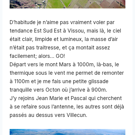
D’habitude je n’aime pas vraiment voler par
tendance Est Sud Est à Vissou, mais là, le ciel
était clair, limpide et lumineux, la masse d’air
n’était pas traitresse, et ça montait assez
facilement; alors… GO!
Départ vers le mont Mars à 1000m, là-bas, le
thermique sous le vent me permet de remonter
à 1100m et je me fais une petite glissade
tranquille vers Octon où j’arrive à 900m.
J’y rejoins Jean Marie et Pascal qui cherchent
à se refaire sous l’antenne, les autres sont déjà
passés au dessus vers Villecun.