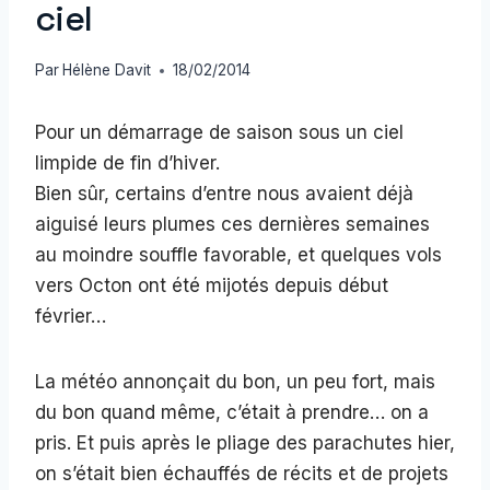
ciel
Par
Hélène Davit
18/02/2014
Pour un démarrage de saison sous un ciel
limpide de fin d’hiver.
Bien sûr, certains d’entre nous avaient déjà
aiguisé leurs plumes ces dernières semaines
au moindre souffle favorable, et quelques vols
vers Octon ont été mijotés depuis début
février…
La météo annonçait du bon, un peu fort, mais
du bon quand même, c’était à prendre… on a
pris. Et puis après le pliage des parachutes hier,
on s’était bien échauffés de récits et de projets