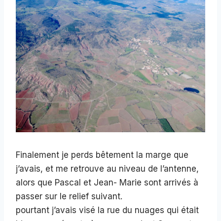
Finalement je perds bêtement la marge que
j’avais, et me retrouve au niveau de l’antenne,
alors que Pascal et Jean- Marie sont arrivés à
passer sur le relief suivant.
pourtant j’avais visé la rue du nuages qui était