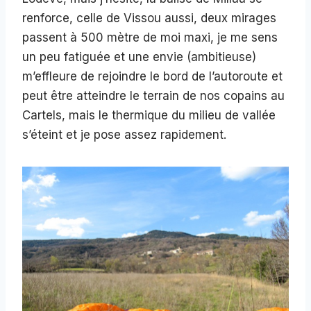
renforce, celle de Vissou aussi, deux mirages
passent à 500 mètre de moi maxi, je me sens
un peu fatiguée et une envie (ambitieuse)
m’effleure de rejoindre le bord de l’autoroute et
peut être atteindre le terrain de nos copains au
Cartels, mais le thermique du milieu de vallée
s’éteint et je pose assez rapidement.