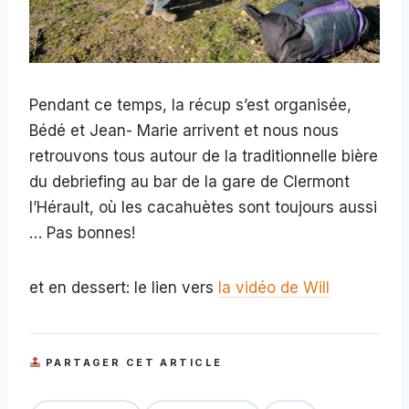
Pendant ce temps, la récup s’est organisée,
Bédé et Jean- Marie arrivent et nous nous
retrouvons tous autour de la traditionnelle bière
du debriefing au bar de la gare de Clermont
l’Hérault, où les cacahuètes sont toujours aussi
… Pas bonnes!
et en dessert: le lien vers
la vidéo de Will
PARTAGER CET ARTICLE